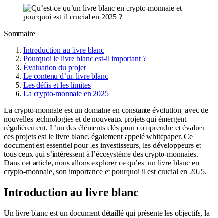
Sommaire
Introduction au livre blanc
Pourquoi le livre blanc est-il important ?
Évaluation du projet
Le contenu d’un livre blanc
Les défis et les limites
La crypto-monnaie en 2025
La crypto-monnaie est un domaine en constante évolution, avec de
nouvelles technologies et de nouveaux projets qui émergent
régulièrement. L’un des éléments clés pour comprendre et évaluer
ces projets est le livre blanc, également appelé whitepaper. Ce
document est essentiel pour les investisseurs, les développeurs et
tous ceux qui s’intéressent à l’écosystème des crypto-monnaies.
Dans cet article, nous allons explorer ce qu’est un livre blanc en
crypto-monnaie, son importance et pourquoi il est crucial en 2025.
Introduction au livre blanc
Un livre blanc est un document détaillé qui présente les objectifs, la