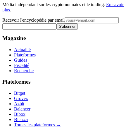
Média indépendant sur les cryptomonnaies et le trading.
En savoir
plus
.
Recevoir l'encyclopédie par email
S'abonner
Magazine
Actualité
Plateformes
Guides
Fiscalité
Recherche
Plateformes
Bitget
Grovex
Azbit
Balancer
Bibox
Bitazza
Toutes les plateformes →