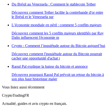
Du Brésil au Venezuela : Comment le stablecoin Tether
Découvrez comment Tether facilite la contrebande d'or entre
le Brésil et le Venezuela sur
L’économie mondiale en péril : comment 5 conflits majeurs
Découvrez comment les 5 conflits majeurs identifiés par Ray
Dalio influencent l'économie m
Crypto : Comment l’inquiétude autour du Bitcoin aujourd’hui
Découvrez comment l'inquiétude autour du Bitcoin pourrait
cacher une opportunité d'achat i
Raoul Pal explique la baisse du bitcoin et annonce
Découvrez pourquoi Raoul Pal prévoit un retour du bitcoin à
son plus haut historique malgr
Vous lisiez aussi récemment
Crypto
TradingFR
Actualité, guides et avis crypto en français.