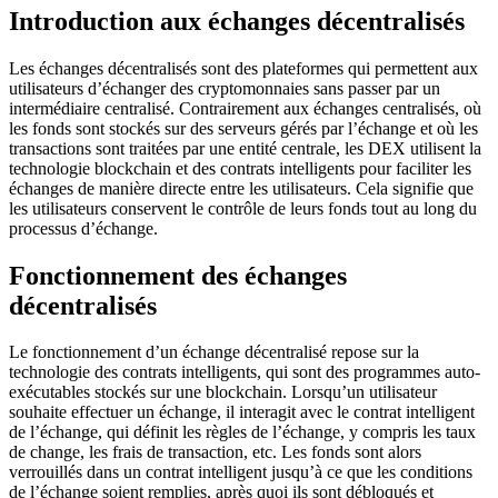
Introduction aux échanges décentralisés
Les échanges décentralisés sont des plateformes qui permettent aux
utilisateurs d’échanger des cryptomonnaies sans passer par un
intermédiaire centralisé. Contrairement aux échanges centralisés, où
les fonds sont stockés sur des serveurs gérés par l’échange et où les
transactions sont traitées par une entité centrale, les DEX utilisent la
technologie blockchain et des contrats intelligents pour faciliter les
échanges de manière directe entre les utilisateurs. Cela signifie que
les utilisateurs conservent le contrôle de leurs fonds tout au long du
processus d’échange.
Fonctionnement des échanges
décentralisés
Le fonctionnement d’un échange décentralisé repose sur la
technologie des contrats intelligents, qui sont des programmes auto-
exécutables stockés sur une blockchain. Lorsqu’un utilisateur
souhaite effectuer un échange, il interagit avec le contrat intelligent
de l’échange, qui définit les règles de l’échange, y compris les taux
de change, les frais de transaction, etc. Les fonds sont alors
verrouillés dans un contrat intelligent jusqu’à ce que les conditions
de l’échange soient remplies, après quoi ils sont débloqués et