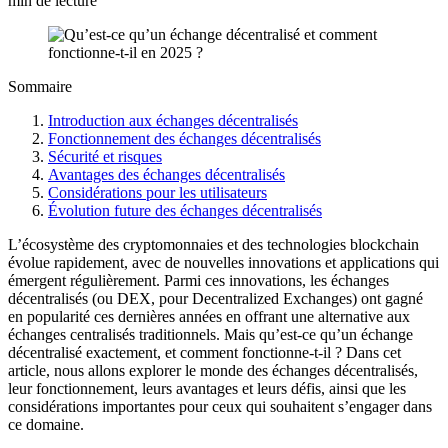
min de lecture
Sommaire
Introduction aux échanges décentralisés
Fonctionnement des échanges décentralisés
Sécurité et risques
Avantages des échanges décentralisés
Considérations pour les utilisateurs
Évolution future des échanges décentralisés
L’écosystème des cryptomonnaies et des technologies blockchain
évolue rapidement, avec de nouvelles innovations et applications qui
émergent régulièrement. Parmi ces innovations, les échanges
décentralisés (ou DEX, pour Decentralized Exchanges) ont gagné
en popularité ces dernières années en offrant une alternative aux
échanges centralisés traditionnels. Mais qu’est-ce qu’un échange
décentralisé exactement, et comment fonctionne-t-il ? Dans cet
article, nous allons explorer le monde des échanges décentralisés,
leur fonctionnement, leurs avantages et leurs défis, ainsi que les
considérations importantes pour ceux qui souhaitent s’engager dans
ce domaine.