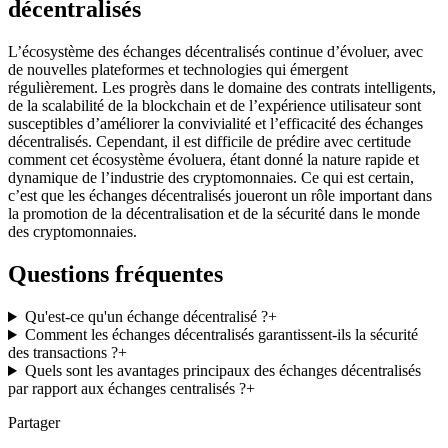
décentralisés
L’écosystème des échanges décentralisés continue d’évoluer, avec
de nouvelles plateformes et technologies qui émergent
régulièrement. Les progrès dans le domaine des contrats intelligents,
de la scalabilité de la blockchain et de l’expérience utilisateur sont
susceptibles d’améliorer la convivialité et l’efficacité des échanges
décentralisés. Cependant, il est difficile de prédire avec certitude
comment cet écosystème évoluera, étant donné la nature rapide et
dynamique de l’industrie des cryptomonnaies. Ce qui est certain,
c’est que les échanges décentralisés joueront un rôle important dans
la promotion de la décentralisation et de la sécurité dans le monde
des cryptomonnaies.
Questions fréquentes
Qu'est-ce qu'un échange décentralisé ?
+
Comment les échanges décentralisés garantissent-ils la sécurité
des transactions ?
+
Quels sont les avantages principaux des échanges décentralisés
par rapport aux échanges centralisés ?
+
Partager