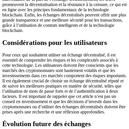
promeuvent la décentralisation et la résistance à la censure, ce qui est
en ligne avec les principes fondamentaux de la technologie
blockchain. Enfin, les échanges décentralisés peuvent offrir une plus
grande transparence et une meilleure sécurité pour les transactions,
grâce à l’utilisation de contrats intelligents et de la technologie
blockchain.
Considérations pour les utilisateurs
Pour ceux qui souhaitent utiliser un échange décentralisé, il est
essentiel de comprendre les risques et les complexités associés à
cette technologie. Les utilisateurs doivent être conscients que les
marchés des cryptomonnaies sont hautement volatils et que les
investissements dans ces marchés comportent des risques importants.
Il est également crucial de choisir un échange décentralisé réputé et
de suivre les meilleures pratiques en matière de sécurité, telles que
l’utilisation de mots de passe forts et de l’authentification à deux
facteurs. Il est important de rappeler que cet article n’est pas un
conseil en investissement et que les décisions d’investir dans les
cryptomonnaies ou d’utiliser des échanges décentralisés doivent être
prises après une recherche et une réflexion approfondies.
Évolution future des échanges