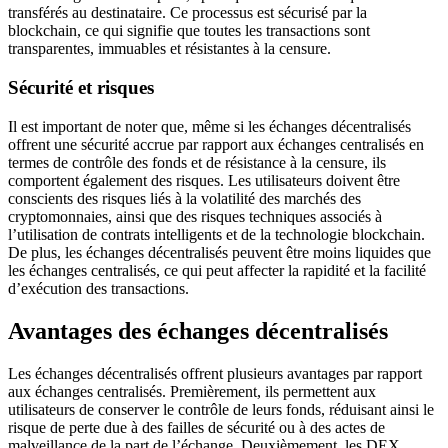
transférés au destinataire. Ce processus est sécurisé par la
blockchain, ce qui signifie que toutes les transactions sont
transparentes, immuables et résistantes à la censure.
Sécurité et risques
Il est important de noter que, même si les échanges décentralisés
offrent une sécurité accrue par rapport aux échanges centralisés en
termes de contrôle des fonds et de résistance à la censure, ils
comportent également des risques. Les utilisateurs doivent être
conscients des risques liés à la volatilité des marchés des
cryptomonnaies, ainsi que des risques techniques associés à
l’utilisation de contrats intelligents et de la technologie blockchain.
De plus, les échanges décentralisés peuvent être moins liquides que
les échanges centralisés, ce qui peut affecter la rapidité et la facilité
d’exécution des transactions.
Avantages des échanges décentralisés
Les échanges décentralisés offrent plusieurs avantages par rapport
aux échanges centralisés. Premièrement, ils permettent aux
utilisateurs de conserver le contrôle de leurs fonds, réduisant ainsi le
risque de perte due à des failles de sécurité ou à des actes de
malveillance de la part de l’échange. Deuxièmement, les DEX