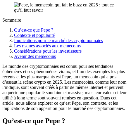
Sommaire
Qu’est-ce que Pepe ?
Contexte et popularité
Implications pour le marché des cryptomonnaies
Les risques associés aux memecoins
Considérations pour les investisseurs
Avenir des memecoins
Le monde des cryptomonnaies est connu pour ses tendances
éphémères et ses phénomènes viraux, et l’un des exemples les plus
récents et les plus marquants est Pepe, un memecoin qui a pris
d’assaut la scène crypto en 2025. Les memecoins, comme leur nom
l’indique, sont souvent créés à partir de mèmes internet et peuvent
acquérir une popularité soudaine et massive, mais leur valeur et leur
utilité à long terme sont souvent remises en question. Dans cet
article, nous allons explorer ce qu’est Pepe, son contexte, et les
implications de son apparition pour le marché des cryptomonnaies.
Qu’est-ce que Pepe ?