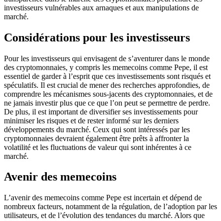
investisseurs vulnérables aux arnaques et aux manipulations de
marché.
Considérations pour les investisseurs
Pour les investisseurs qui envisagent de s’aventurer dans le monde
des cryptomonnaies, y compris les memecoins comme Pepe, il est
essentiel de garder à l’esprit que ces investissements sont risqués et
spéculatifs. Il est crucial de mener des recherches approfondies, de
comprendre les mécanismes sous-jacents des cryptomonnaies, et de
ne jamais investir plus que ce que l’on peut se permettre de perdre.
De plus, il est important de diversifier ses investissements pour
minimiser les risques et de rester informé sur les derniers
développements du marché. Ceux qui sont intéressés par les
cryptomonnaies devraient également être prêts à affronter la
volatilité et les fluctuations de valeur qui sont inhérentes à ce
marché.
Avenir des memecoins
L’avenir des memecoins comme Pepe est incertain et dépend de
nombreux facteurs, notamment de la régulation, de l’adoption par les
utilisateurs, et de l’évolution des tendances du marché. Alors que