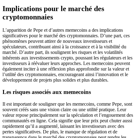
Implications pour le marché des
cryptomonnaies
L’apparition de Pepe et d’autres memecoins a des implications
significatives pour le marché des cryptomonnaies. D’une part, ces
phénomènes peuvent attirer de nouveaux investisseurs et
spéculateurs, contribuant ainsi à la croissance et à la visibilité du
marché. D’autre part, ils soulignent les risques et les volatilités
inhérents aux investissements crypto, poussant les régulateurs et les
investisseurs à réévaluer leurs approches. Les memecoins peuvent
également inciter à une réflexion plus approfondie sur la valeur et
l’utilité des cryptomonnaies, encourageant ainsi l’innovation et le
développement de projets plus solides et plus durables.
Les risques associés aux memecoins
Il est important de souligner que les memecoins, comme Pepe, sont
souvent créés sans une vision claire ou une utilité pratique. Leur
valeur repose principalement sur la spéculation et l’engouement des
communautés en ligne. Cela signifie que leur prix peut chuter aussi
rapidement qu’il a augmenté, laissant les investisseurs avec des
pertes significatives. De plus, le manque de régulation et de
transparence dans le marché des cryptomonnaies peut rendre les