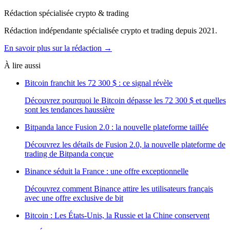
Rédaction spécialisée crypto & trading
Rédaction indépendante spécialisée crypto et trading depuis 2021.
En savoir plus sur la rédaction →
À lire aussi
Bitcoin franchit les 72 300 $ : ce signal révèle
Découvrez pourquoi le Bitcoin dépasse les 72 300 $ et quelles
sont les tendances haussière
Bitpanda lance Fusion 2.0 : la nouvelle plateforme taillée
Découvrez les détails de Fusion 2.0, la nouvelle plateforme de
trading de Bitpanda conçue
Binance séduit la France : une offre exceptionnelle
Découvrez comment Binance attire les utilisateurs français
avec une offre exclusive de bit
Bitcoin : Les États-Unis, la Russie et la Chine conservent