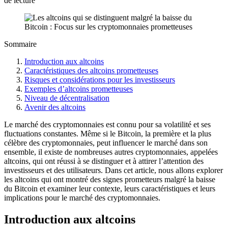
de lecture
Sommaire
Introduction aux altcoins
Caractéristiques des altcoins prometteuses
Risques et considérations pour les investisseurs
Exemples d’altcoins prometteuses
Niveau de décentralisation
Avenir des altcoins
Le marché des cryptomonnaies est connu pour sa volatilité et ses
fluctuations constantes. Même si le Bitcoin, la première et la plus
célèbre des cryptomonnaies, peut influencer le marché dans son
ensemble, il existe de nombreuses autres cryptomonnaies, appelées
altcoins, qui ont réussi à se distinguer et à attirer l’attention des
investisseurs et des utilisateurs. Dans cet article, nous allons explorer
les altcoins qui ont montré des signes prometteurs malgré la baisse
du Bitcoin et examiner leur contexte, leurs caractéristiques et leurs
implications pour le marché des cryptomonnaies.
Introduction aux altcoins