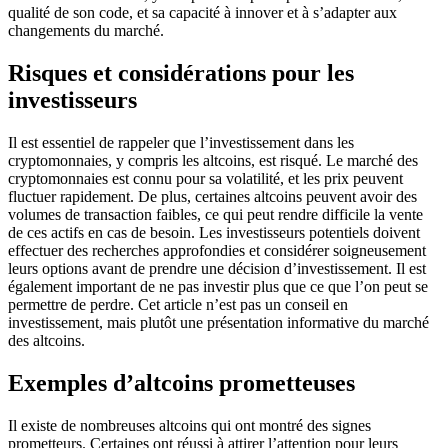
qualité de son code, et sa capacité à innover et à s’adapter aux
changements du marché.
Risques et considérations pour les
investisseurs
Il est essentiel de rappeler que l’investissement dans les
cryptomonnaies, y compris les altcoins, est risqué. Le marché des
cryptomonnaies est connu pour sa volatilité, et les prix peuvent
fluctuer rapidement. De plus, certaines altcoins peuvent avoir des
volumes de transaction faibles, ce qui peut rendre difficile la vente
de ces actifs en cas de besoin. Les investisseurs potentiels doivent
effectuer des recherches approfondies et considérer soigneusement
leurs options avant de prendre une décision d’investissement. Il est
également important de ne pas investir plus que ce que l’on peut se
permettre de perdre. Cet article n’est pas un conseil en
investissement, mais plutôt une présentation informative du marché
des altcoins.
Exemples d’altcoins prometteuses
Il existe de nombreuses altcoins qui ont montré des signes
prometteurs. Certaines ont réussi à attirer l’attention pour leurs