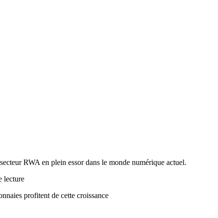
 secteur RWA en plein essor dans le monde numérique actuel.
e lecture