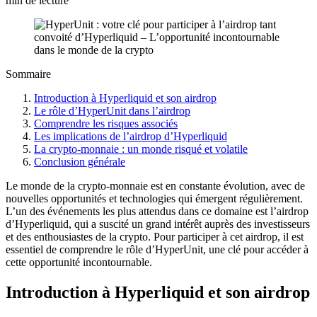
min de lecture
Sommaire
Introduction à Hyperliquid et son airdrop
Le rôle d’HyperUnit dans l’airdrop
Comprendre les risques associés
Les implications de l’airdrop d’Hyperliquid
La crypto-monnaie : un monde risqué et volatile
Conclusion générale
Le monde de la crypto-monnaie est en constante évolution, avec de
nouvelles opportunités et technologies qui émergent régulièrement.
L’un des événements les plus attendus dans ce domaine est l’airdrop
d’Hyperliquid, qui a suscité un grand intérêt auprès des investisseurs
et des enthousiastes de la crypto. Pour participer à cet airdrop, il est
essentiel de comprendre le rôle d’HyperUnit, une clé pour accéder à
cette opportunité incontournable.
Introduction à Hyperliquid et son airdrop