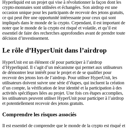
Hyperliquid est un projet qui vise à révolutionner la façon dont les
crypto-monnaies sont utilisées et échangées. Son airdrop est une
occasion unique pour les participants de recevoir des jetons gratuits,
ce qui peut être une opportunité intéressante pour ceux qui sont
impliqués dans le monde de la crypto. Cependant, il est important de
noter que le monde de la crypto est risqué et volatile, et qu’il est
essentiel de faire des recherches approfondies avant de prendre toute
décision d’investissement.
Le rôle d’HyperUnit dans l’airdrop
HyperUnit est un élément clé pour participer à l’airdrop
d’Hyperliquid. Il s’agit d’un mécanisme qui permet aux utilisateurs
de démontrer leur intérêt pour le projet et de se qualifier pour
recevoir des jetons lors de l’airdrop. Pour utiliser HyperUnit, les
utilisateurs doivent suivre une série d’étapes, qui incluent la création
d’un compte, la vérification de leur identité et la participation à des
activités spécifiques liées au projet. Une fois ces étapes accomplies,
les utilisateurs peuvent utiliser HyperUnit pour participer à l’airdrop
et potentiellement recevoir des jetons gratuits.
Comprendre les risques associés
Il est essentiel de comprendre que le monde de la crypto est risqué et