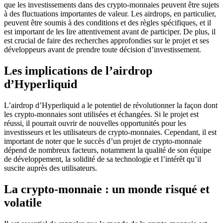
que les investissements dans des crypto-monnaies peuvent être sujets
à des fluctuations importantes de valeur. Les airdrops, en particulier,
peuvent être soumis à des conditions et des règles spécifiques, et il
est important de les lire attentivement avant de participer. De plus, il
est crucial de faire des recherches approfondies sur le projet et ses
développeurs avant de prendre toute décision d’investissement.
Les implications de l’airdrop
d’Hyperliquid
L’airdrop d’Hyperliquid a le potentiel de révolutionner la façon dont
les crypto-monnaies sont utilisées et échangées. Si le projet est
réussi, il pourrait ouvrir de nouvelles opportunités pour les
investisseurs et les utilisateurs de crypto-monnaies. Cependant, il est
important de noter que le succès d’un projet de crypto-monnaie
dépend de nombreux facteurs, notamment la qualité de son équipe
de développement, la solidité de sa technologie et l’intérêt qu’il
suscite auprès des utilisateurs.
La crypto-monnaie : un monde risqué et
volatile