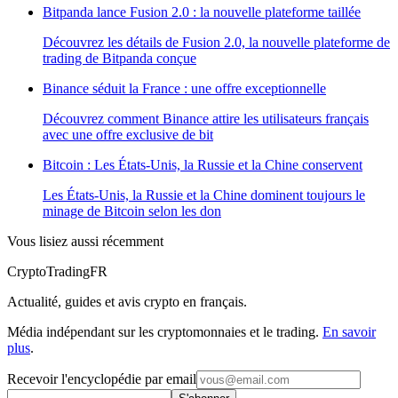
Bitpanda lance Fusion 2.0 : la nouvelle plateforme taillée
Découvrez les détails de Fusion 2.0, la nouvelle plateforme de
trading de Bitpanda conçue
Binance séduit la France : une offre exceptionnelle
Découvrez comment Binance attire les utilisateurs français
avec une offre exclusive de bit
Bitcoin : Les États-Unis, la Russie et la Chine conservent
Les États-Unis, la Russie et la Chine dominent toujours le
minage de Bitcoin selon les don
Vous lisiez aussi récemment
Crypto
TradingFR
Actualité, guides et avis crypto en français.
Média indépendant sur les cryptomonnaies et le trading.
En savoir
plus
.
Recevoir l'encyclopédie par email