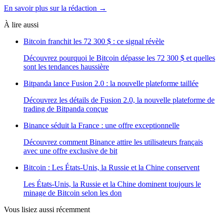
En savoir plus sur la rédaction →
À lire aussi
Bitcoin franchit les 72 300 $ : ce signal révèle
Découvrez pourquoi le Bitcoin dépasse les 72 300 $ et quelles
sont les tendances haussière
Bitpanda lance Fusion 2.0 : la nouvelle plateforme taillée
Découvrez les détails de Fusion 2.0, la nouvelle plateforme de
trading de Bitpanda conçue
Binance séduit la France : une offre exceptionnelle
Découvrez comment Binance attire les utilisateurs français
avec une offre exclusive de bit
Bitcoin : Les États-Unis, la Russie et la Chine conservent
Les États-Unis, la Russie et la Chine dominent toujours le
minage de Bitcoin selon les don
Vous lisiez aussi récemment