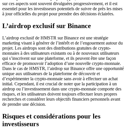
sur ces aspects sont souvent divulguées progressivement, et il est
essentiel pour les investisseurs potentiels de suivre de près les mises
à jour officielles du projet pour prendre des décisions éclairées.
L’airdrop exclusif sur Binance
L’airdrop exclusif de HMSTR sur Binance est une stratégie
marketing visant à générer de l’intérêt et de l’engouement autour du
projet. Les airdrops sont des distributions gratuites de crypto-
monnaies à des utilisateurs existants ou à de nouveaux utilisateurs
qui s’inscrivent sur une plateforme, et ils peuvent être une façon
efficace de promouvoir l’adoption d’une nouvelle crypto-monnaie.
Dans le cas de HMSTR, l’airdrop sur Binance offre une opportunité
unique aux utilisateurs de la plateforme de découvrir et
d’expérimenter la crypto-monnaie sans avoir à effectuer un achat
initial. Cependant, il est crucial de noter que la participation à un
airdrop ou l’investissement dans une crypto-monnaie comporte des
risques, et les utilisateurs doivent toujours effectuer leurs propres
recherches et considérer leurs objectifs financiers personnels avant
de prendre une décision.
Risques et considérations pour les
investisseurs