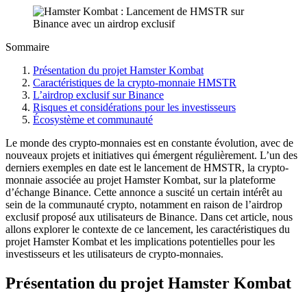
Sommaire
Présentation du projet Hamster Kombat
Caractéristiques de la crypto-monnaie HMSTR
L’airdrop exclusif sur Binance
Risques et considérations pour les investisseurs
Écosystème et communauté
Le monde des crypto-monnaies est en constante évolution, avec de
nouveaux projets et initiatives qui émergent régulièrement. L’un des
derniers exemples en date est le lancement de HMSTR, la crypto-
monnaie associée au projet Hamster Kombat, sur la plateforme
d’échange Binance. Cette annonce a suscité un certain intérêt au
sein de la communauté crypto, notamment en raison de l’airdrop
exclusif proposé aux utilisateurs de Binance. Dans cet article, nous
allons explorer le contexte de ce lancement, les caractéristiques du
projet Hamster Kombat et les implications potentielles pour les
investisseurs et les utilisateurs de crypto-monnaies.
Présentation du projet Hamster Kombat