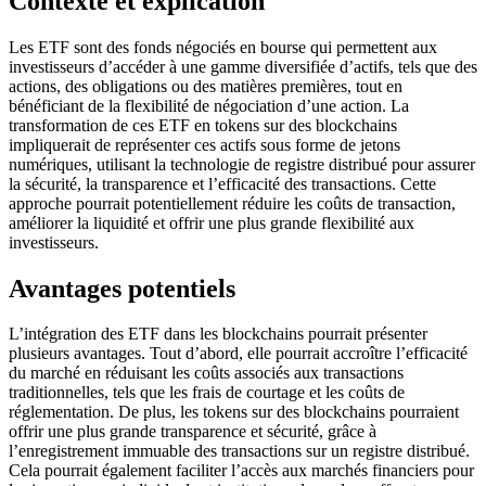
Contexte et explication
Les ETF sont des fonds négociés en bourse qui permettent aux
investisseurs d’accéder à une gamme diversifiée d’actifs, tels que des
actions, des obligations ou des matières premières, tout en
bénéficiant de la flexibilité de négociation d’une action. La
transformation de ces ETF en tokens sur des blockchains
impliquerait de représenter ces actifs sous forme de jetons
numériques, utilisant la technologie de registre distribué pour assurer
la sécurité, la transparence et l’efficacité des transactions. Cette
approche pourrait potentiellement réduire les coûts de transaction,
améliorer la liquidité et offrir une plus grande flexibilité aux
investisseurs.
Avantages potentiels
L’intégration des ETF dans les blockchains pourrait présenter
plusieurs avantages. Tout d’abord, elle pourrait accroître l’efficacité
du marché en réduisant les coûts associés aux transactions
traditionnelles, tels que les frais de courtage et les coûts de
réglementation. De plus, les tokens sur des blockchains pourraient
offrir une plus grande transparence et sécurité, grâce à
l’enregistrement immuable des transactions sur un registre distribué.
Cela pourrait également faciliter l’accès aux marchés financiers pour