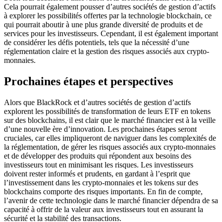
Cela pourrait également pousser d’autres sociétés de gestion d’actifs
à explorer les possibilités offertes par la technologie blockchain, ce
qui pourrait aboutir à une plus grande diversité de produits et de
services pour les investisseurs. Cependant, il est également important
de considérer les défis potentiels, tels que la nécessité d’une
réglementation claire et la gestion des risques associés aux crypto-
monnaies.
Prochaines étapes et perspectives
Alors que BlackRock et d’autres sociétés de gestion d’actifs
explorent les possibilités de transformation de leurs ETF en tokens
sur des blockchains, il est clair que le marché financier est à la veille
d’une nouvelle ère d’innovation. Les prochaines étapes seront
cruciales, car elles impliqueront de naviguer dans les complexités de
la réglementation, de gérer les risques associés aux crypto-monnaies
et de développer des produits qui répondent aux besoins des
investisseurs tout en minimisant les risques. Les investisseurs
doivent rester informés et prudents, en gardant à l’esprit que
l’investissement dans les crypto-monnaies et les tokens sur des
blockchains comporte des risques importants. En fin de compte,
l’avenir de cette technologie dans le marché financier dépendra de sa
capacité à offrir de la valeur aux investisseurs tout en assurant la
sécurité et la stabilité des transactions.