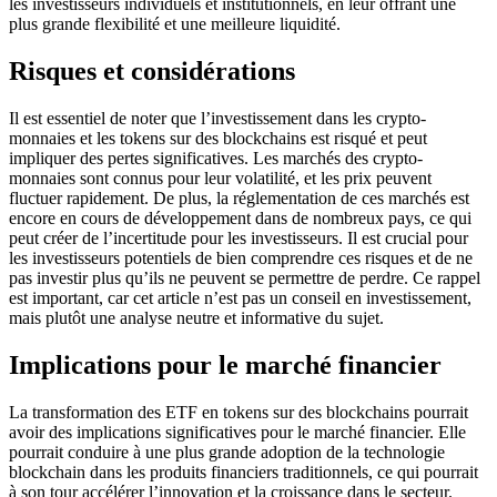
les investisseurs individuels et institutionnels, en leur offrant une
plus grande flexibilité et une meilleure liquidité.
Risques et considérations
Il est essentiel de noter que l’investissement dans les crypto-
monnaies et les tokens sur des blockchains est risqué et peut
impliquer des pertes significatives. Les marchés des crypto-
monnaies sont connus pour leur volatilité, et les prix peuvent
fluctuer rapidement. De plus, la réglementation de ces marchés est
encore en cours de développement dans de nombreux pays, ce qui
peut créer de l’incertitude pour les investisseurs. Il est crucial pour
les investisseurs potentiels de bien comprendre ces risques et de ne
pas investir plus qu’ils ne peuvent se permettre de perdre. Ce rappel
est important, car cet article n’est pas un conseil en investissement,
mais plutôt une analyse neutre et informative du sujet.
Implications pour le marché financier
La transformation des ETF en tokens sur des blockchains pourrait
avoir des implications significatives pour le marché financier. Elle
pourrait conduire à une plus grande adoption de la technologie
blockchain dans les produits financiers traditionnels, ce qui pourrait
à son tour accélérer l’innovation et la croissance dans le secteur.