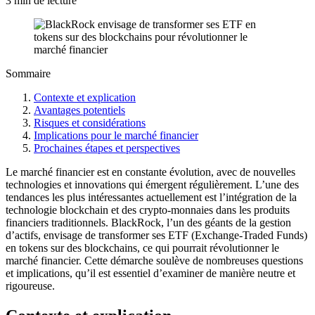
3 min de lecture
Sommaire
Contexte et explication
Avantages potentiels
Risques et considérations
Implications pour le marché financier
Prochaines étapes et perspectives
Le marché financier est en constante évolution, avec de nouvelles
technologies et innovations qui émergent régulièrement. L’une des
tendances les plus intéressantes actuellement est l’intégration de la
technologie blockchain et des crypto-monnaies dans les produits
financiers traditionnels. BlackRock, l’un des géants de la gestion
d’actifs, envisage de transformer ses ETF (Exchange-Traded Funds)
en tokens sur des blockchains, ce qui pourrait révolutionner le
marché financier. Cette démarche soulève de nombreuses questions
et implications, qu’il est essentiel d’examiner de manière neutre et
rigoureuse.