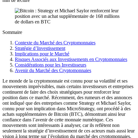
min de lecture
Sommaire
Contexte du Marché des Cryptomonnaies
Stratégie d’Investissement
Implications pour le Marché
Risques Associés aux Investissements en Cryptomonnaies
Considérations pour les Investisseurs
Avenir du Marché des Cryptomonnaies
Le monde de la cryptomonnaie est connu pour sa volatilité et ses
mouvements imprévisibles, mais certains investisseurs et entreprises
continuent de faire des choix stratégiques pour renforcer leur
position dans ce marché. Récemment, des rumeurs et des annonces
ont indiqué que des entreprises comme Strategy et Michael Saylor,
connu pour son implication dans MicroStrategy, ont procédé à des
achats supplémentaires de Bitcoin (BTC), démontrant ainsi leur
confiance dans l’avenir de cette monnaie numérique. Ces
mouvements sont intéressants à analyser, car ils reflètent non
seulement la stratégie d’investissement de ces acteurs mais aussi leur
vision à long terme sur l’évolution du marché des cryptomonnaies.