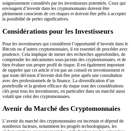
soigneusement considérés par les investisseurs potentiels. Ceux qui
envisagent d’investir dans les cryptomonnaies doivent être
pleinement conscients de ces risques et doivent être prêts à accepter
la possibilité de pertes significatives.
Considérations pour les Investisseurs
Pour les investisseurs qui considèrent l’opportunité d’investir dans le
Bitcoin ou d’autres cryptomonnaies, il est essentiel de procéder avec
prudence. Cela implique de mener des recherches approfondies, de
comprendre les mécanismes sous-jacents des cryptomonnaies, et de
bien évaluer son propre profil de risque. Il est également important
de rappeler que cet article n’est pas un conseil en investissement et
que toute décision d’investir doit être prise après une consultation
avec des professionnels de la finance. La diversification d’un
portefeuille et la gestion efficace du risque sont des considérations
clés pour tous les investisseurs, en particulier dans un marché aussi
volatil que celui des cryptomonnaies.
Avenir du Marché des Cryptomonnaies
L’avenir du marché des cryptomonnaies est incertain et dépend de
nombreux facteurs, notamment les progrès technologiques, les