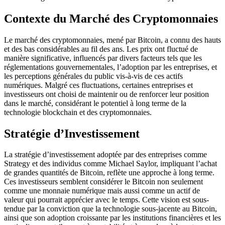
Contexte du Marché des Cryptomonnaies
Le marché des cryptomonnaies, mené par Bitcoin, a connu des hauts
et des bas considérables au fil des ans. Les prix ont fluctué de
manière significative, influencés par divers facteurs tels que les
réglementations gouvernementales, l’adoption par les entreprises, et
les perceptions générales du public vis-à-vis de ces actifs
numériques. Malgré ces fluctuations, certaines entreprises et
investisseurs ont choisi de maintenir ou de renforcer leur position
dans le marché, considérant le potentiel à long terme de la
technologie blockchain et des cryptomonnaies.
Stratégie d’Investissement
La stratégie d’investissement adoptée par des entreprises comme
Strategy et des individus comme Michael Saylor, impliquant l’achat
de grandes quantités de Bitcoin, reflète une approche à long terme.
Ces investisseurs semblent considérer le Bitcoin non seulement
comme une monnaie numérique mais aussi comme un actif de
valeur qui pourrait apprécier avec le temps. Cette vision est sous-
tendue par la conviction que la technologie sous-jacente au Bitcoin,
ainsi que son adoption croissante par les institutions financières et les