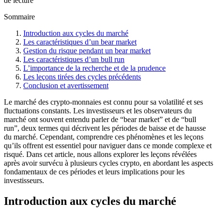
de lecture
Sommaire
Introduction aux cycles du marché
Les caractéristiques d’un bear market
Gestion du risque pendant un bear market
Les caractéristiques d’un bull run
L’importance de la recherche et de la prudence
Les leçons tirées des cycles précédents
Conclusion et avertissement
Le marché des crypto-monnaies est connu pour sa volatilité et ses
fluctuations constants. Les investisseurs et les observateurs du
marché ont souvent entendu parler de “bear market” et de “bull
run”, deux termes qui décrivent les périodes de baisse et de hausse
du marché. Cependant, comprendre ces phénomènes et les leçons
qu’ils offrent est essentiel pour naviguer dans ce monde complexe et
risqué. Dans cet article, nous allons explorer les leçons révélées
après avoir survécu à plusieurs cycles crypto, en abordant les aspects
fondamentaux de ces périodes et leurs implications pour les
investisseurs.
Introduction aux cycles du marché