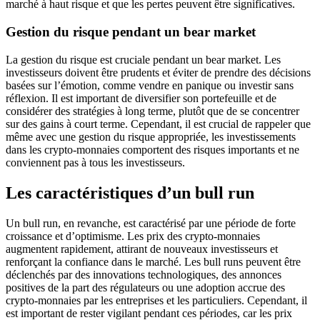
marché à haut risque et que les pertes peuvent être significatives.
Gestion du risque pendant un bear market
La gestion du risque est cruciale pendant un bear market. Les
investisseurs doivent être prudents et éviter de prendre des décisions
basées sur l’émotion, comme vendre en panique ou investir sans
réflexion. Il est important de diversifier son portefeuille et de
considérer des stratégies à long terme, plutôt que de se concentrer
sur des gains à court terme. Cependant, il est crucial de rappeler que
même avec une gestion du risque appropriée, les investissements
dans les crypto-monnaies comportent des risques importants et ne
conviennent pas à tous les investisseurs.
Les caractéristiques d’un bull run
Un bull run, en revanche, est caractérisé par une période de forte
croissance et d’optimisme. Les prix des crypto-monnaies
augmentent rapidement, attirant de nouveaux investisseurs et
renforçant la confiance dans le marché. Les bull runs peuvent être
déclenchés par des innovations technologiques, des annonces
positives de la part des régulateurs ou une adoption accrue des
crypto-monnaies par les entreprises et les particuliers. Cependant, il
est important de rester vigilant pendant ces périodes, car les prix