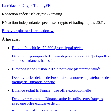
La rédaction CryptoTradingFR
Rédaction spécialisée crypto & trading
Rédaction indépendante spécialisée crypto et trading depuis 2021.
En savoir plus sur la rédaction →
À lire aussi
Bitcoin franchit les 72 300 $ : ce signal révèle
Découvrez pourquoi le Bitcoin dépasse les 72 300 $ et quelles
sont les tendances haussière
Bitpanda lance Fusion 2.0 : la nouvelle plateforme taillée
Découvrez les détails de Fusion 2.0, la nouvelle plateforme de
trading de Bitpanda conçue
Binance séduit la France : une offre exceptionnelle
Découvrez comment Binance attire les utilisateurs français
avec une offre exclusive de bit