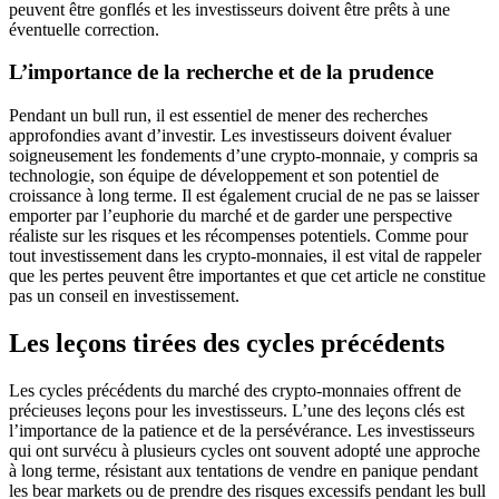
peuvent être gonflés et les investisseurs doivent être prêts à une
éventuelle correction.
L’importance de la recherche et de la prudence
Pendant un bull run, il est essentiel de mener des recherches
approfondies avant d’investir. Les investisseurs doivent évaluer
soigneusement les fondements d’une crypto-monnaie, y compris sa
technologie, son équipe de développement et son potentiel de
croissance à long terme. Il est également crucial de ne pas se laisser
emporter par l’euphorie du marché et de garder une perspective
réaliste sur les risques et les récompenses potentiels. Comme pour
tout investissement dans les crypto-monnaies, il est vital de rappeler
que les pertes peuvent être importantes et que cet article ne constitue
pas un conseil en investissement.
Les leçons tirées des cycles précédents
Les cycles précédents du marché des crypto-monnaies offrent de
précieuses leçons pour les investisseurs. L’une des leçons clés est
l’importance de la patience et de la persévérance. Les investisseurs
qui ont survécu à plusieurs cycles ont souvent adopté une approche
à long terme, résistant aux tentations de vendre en panique pendant
les bear markets ou de prendre des risques excessifs pendant les bull