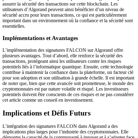
assurer la sécurité des transactions sur cette blockchain. Les
utilisateurs d’Algorand peuvent ainsi bénéficier d’un niveau de
sécurité accru pour leurs transactions, ce qui est particulièrement
important dans un environnement où la confiance et la sécurité sont
essentielles.
Implémentations et Avantages
L’implémentation des signatures FALCON sur Algorand offre
plusieurs avantages. Tout d’abord, elle renforce la sécurité des
transactions, protégeant ainsi les utilisateurs contre les risques
potentiels liés à l’informatique quantique. Ensuite, cette technologie
contribue à maintenir la confiance dans la plateforme, un facteur clé
pour son adoption et son utilisation à grande échelle. Il est important
de noter que, bien que cette avancée soit prometteuse, le monde des
cryptomonnaies est par nature volatile et risqué. Les investisseurs
potentiels doivent être conscients de ces risques et ne pas considérer
cet article comme un conseil en investissement.
Implications et Défis Futurs
L’intégration des signatures FALCON dans Algorand a des
implications plus larges pour l’industrie des cryptomonnaies. Elle
démontre la capacité de la communauté à innover et à s’adapter face