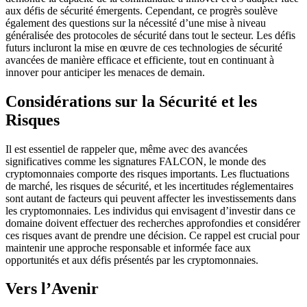
aux défis de sécurité émergents. Cependant, ce progrès soulève
également des questions sur la nécessité d’une mise à niveau
généralisée des protocoles de sécurité dans tout le secteur. Les défis
futurs incluront la mise en œuvre de ces technologies de sécurité
avancées de manière efficace et efficiente, tout en continuant à
innover pour anticiper les menaces de demain.
Considérations sur la Sécurité et les
Risques
Il est essentiel de rappeler que, même avec des avancées
significatives comme les signatures FALCON, le monde des
cryptomonnaies comporte des risques importants. Les fluctuations
de marché, les risques de sécurité, et les incertitudes réglementaires
sont autant de facteurs qui peuvent affecter les investissements dans
les cryptomonnaies. Les individus qui envisagent d’investir dans ce
domaine doivent effectuer des recherches approfondies et considérer
ces risques avant de prendre une décision. Ce rappel est crucial pour
maintenir une approche responsable et informée face aux
opportunités et aux défis présentés par les cryptomonnaies.
Vers l’Avenir