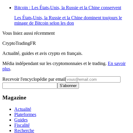
Bitcoin : Les États-Unis, la Russie et la Chine conservent
Les États-Unis, la Russie et la Chine dominent toujours le
minage de Bitcoin selon les don
Vous lisiez aussi récemment
Crypto
TradingFR
Actualité, guides et avis crypto en français.
Média indépendant sur les cryptomonnaies et le trading.
En savoir
plus
.
Recevoir l'encyclopédie par email
S'abonner
Magazine
Actualité
Plateformes
Guides
Fiscalité
Recherche