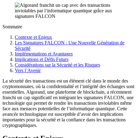
Sommaire
Contexte et Enjeux
Les Signatures FALCON : Une Nouvelle Génération de
Sécurité
Implémentations et Avantages
Implications et Défis Futurs
Considérations sur la Sécurité et les Risques
Vers l’Avenir
La sécurité des transactions est un élément clé dans le monde des
cryptomonnaies, où la confidentialité et l’intégrité des échanges sont
essentielles. Algorand, une plateforme de blockchain, a récemment
franchi un cap significatif en intégrant les signatures FALCON, une
technologie qui permet de rendre les transactions inviolables même
face aux menaces potentielles de l’informatique quantique. Cette
avancée technologique est susceptible d’avoir des implications
importantes pour la sécurité et la confiance dans les transactions
cryptographiques.