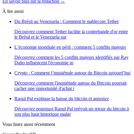
En savoir plus sur la rédaction →
À lire aussi
Du Brésil au Venezuela : Comment le stablecoin Tether
Découvrez comment Tether facilite la contrebande d'or entre
le Brésil et le Venezuela sur
L’économie mondiale en péril : comment 5 conflits majeurs
Découvrez comment les 5 conflits majeurs identifiés par Ray
Dalio influencent l'économie m
Crypto : Comment l’inquiétude autour du Bitcoin aujourd’hui
Découvrez comment l'inquiétude autour du Bitcoin pourrait
cacher une opportunité d'achat i
Raoul Pal explique la baisse du bitcoin et annonce
Découvrez pourquoi Raoul Pal prévoit un retour du bitcoin à
son plus haut historique malgr
Vous lisiez aussi récemment