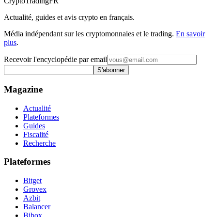
Crypto
TradingFR
Actualité, guides et avis crypto en français.
Média indépendant sur les cryptomonnaies et le trading.
En savoir
plus
.
Recevoir l'encyclopédie par email
S'abonner
Magazine
Actualité
Plateformes
Guides
Fiscalité
Recherche
Plateformes
Bitget
Grovex
Azbit
Balancer
Bibox