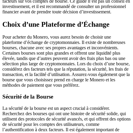
facteurs sur vos comptes de bourse. Ce guide n’est pas un conseil en
investissement, et il est recommandé de consulter un professionnel
financier avant de prendre toute décision d’investissement.
Choix d’une Plateforme d’Échange
Pour acheter du Monero, vous aurez besoin de choisir une
plateforme d’échange de cryptomonnaies. Il existe de nombreuses
bourses, chacune avec ses propres avantages et inconvénients.
Certaines bourses sont plus grandes et offrent une liquidité plus
élevée, tandis que d’autres peuvent avoir des frais plus bas ou une
sélection plus large de cryptomonnaies. Lors du choix d’une bourse,
considérez des facteurs tels que la réputation, la sécurité, les frais de
transaction, et la facilité d’utilisation. Assurez-vous également que la
bourse que vous choisissez prend en charge le Monero et les
méthodes de paiement que vous préférez.
Sécurité de la Bourse
La sécurité de la bourse est un aspect crucial à considérer.
Recherchez des bourses qui ont une histoire de sécurité solide, qui
utilisent des protocoles de sécurité avancés, et qui offrent des options
de sécurité pour les comptes des utilisateurs, comme
l’authentification à deux facteurs. Il est également important de