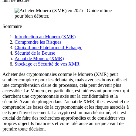
min de lecture
Sommaire
Introduction au Monero (XMR)
Comprendre les Risques
Choix d’une Plateforme d’Échange
Sécurité de la Bourse
Achat de Monero (XMR)
Stockage et Sécurité de vos XMR
Acheter des cryptomonnaies comme le Monero (XMR) peut
sembler complexe pour les débutants, mais avec les bons outils et
une compréhension claire du processus, cela peut devenir plus
accessible. Le Monero, en particulier, est intéressant pour ceux qui
cherchent une cryptomonnaie axée sur la confidentialité et la
sécurité. Avant de plonger dans l’achat de XMR, il est essentiel de
comprendre les bases de la cryptomonnaie et les risques associés à
ce type d’investissement. La crypto est un marché risqué, et il est
crucial de faire des recherches approfondies et de considérer vos
propres objectifs financiers et votre tolérance au risque avant de
prendre toute décision.