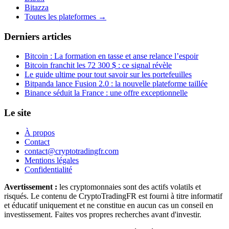
Bitazza
Toutes les plateformes →
Derniers articles
Bitcoin : La formation en tasse et anse relance l’espoir
Bitcoin franchit les 72 300 $ : ce signal révèle
Le guide ultime pour tout savoir sur les portefeuilles
Bitpanda lance Fusion 2.0 : la nouvelle plateforme taillée
Binance séduit la France : une offre exceptionnelle
Le site
À propos
Contact
contact@cryptotradingfr.com
Mentions légales
Confidentialité
Avertissement :
les cryptomonnaies sont des actifs volatils et
risqués. Le contenu de CryptoTradingFR est fourni à titre informatif
et éducatif uniquement et ne constitue en aucun cas un conseil en
investissement. Faites vos propres recherches avant d'investir.