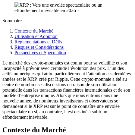
Sommaire
Contexte du Marché
Utilisation et Adoption
Réglementations et Défis
Risques et Considérations
Perspectives et Spéculation
Le marché des crypto-monnaies est connu pour sa volatilité et son
incapacité à prévoir avec certitude l’évolution des prix. L’un des
actifs numériques qui attire particulièrement l’attention ces dernières
années est le XRP, créé par Ripple. Cette crypto-monnaie a été au
centre de nombreuses discussions en raison de son utilisation
potentielle dans les transactions financières internationales et de son
modèle d’entreprise unique. Alors que nous entrons dans une
nouvelle année, de nombreux investisseurs et observateurs se
demandent si le XRP est sur le point de connaître une envolée
spectaculaire ou si, au contraire, il est destiné à subir un
effondrement inévitable.
Contexte du Marché