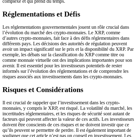
complexe et qui prend du temps.
Réglementations et Défis
Les réglementations gouvernementales jouent un rôle crucial dans
l’évolution du marché des crypto-monnaies. Le XRP, comme
d’autres crypto-monnaies, fait face à des défis réglementaires dans
différents pays. Les décisions des autorités de régulation peuvent
avoir un impact significatif sur le prix et la disponibilité du XRP. Par
exemple, les débats sur la classification du XRP comme titre ou
comme monnaie virtuelle ont des implications importantes pour son
avenir. Il est essentiel pour les investisseurs potentiels de rester
informés sur l’évolution des réglementations et de comprendre les
risques associés aux investissements dans les crypto-monnaies.
Risques et Considérations
Il est crucial de rappeler que l’investissement dans les crypto-
monnaies, y compris le XRP, est risqué. La volatilité du marché, les
incertitudes réglementaires, et les risques de sécurité sont autant de
facteurs qui peuvent affecter la valeur de ces actifs. Les investisseurs
doivent être conscients de ces risques et ne doivent investir que ce
qu’ils peuvent se permettre de perdre. Il est également important de
souligner que cet article n’est pas un conseil en investissement. Les