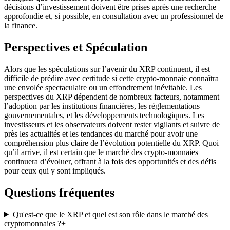
décisions d’investissement doivent être prises après une recherche
approfondie et, si possible, en consultation avec un professionnel de
la finance.
Perspectives et Spéculation
Alors que les spéculations sur l’avenir du XRP continuent, il est
difficile de prédire avec certitude si cette crypto-monnaie connaîtra
une envolée spectaculaire ou un effondrement inévitable. Les
perspectives du XRP dépendent de nombreux facteurs, notamment
l’adoption par les institutions financières, les réglementations
gouvernementales, et les développements technologiques. Les
investisseurs et les observateurs doivent rester vigilants et suivre de
près les actualités et les tendances du marché pour avoir une
compréhension plus claire de l’évolution potentielle du XRP. Quoi
qu’il arrive, il est certain que le marché des crypto-monnaies
continuera d’évoluer, offrant à la fois des opportunités et des défis
pour ceux qui y sont impliqués.
Questions fréquentes
Qu'est-ce que le XRP et quel est son rôle dans le marché des
cryptomonnaies ?
+