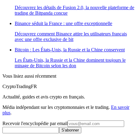
Découvrez les détails de Fusion 2.0, la nouvelle plateforme de
trading de Bitpanda conçue
Binance séduit la France : une offre exceptionnelle
Découvrez comment Binance attire les utilisateurs français
avec une offre exclusive de bit
Bitcoin : Les États-Unis, la Russie et la Chine conservent
Les États-Unis, la Russie et la Chine dominent toujours le
minage de Bitcoin selon les don
Vous lisiez aussi récemment
Crypto
TradingFR
Actualité, guides et avis crypto en français.
Média indépendant sur les cryptomonnaies et le trading.
En savoir
plus
.
Recevoir l'encyclopédie par email
S'abonner