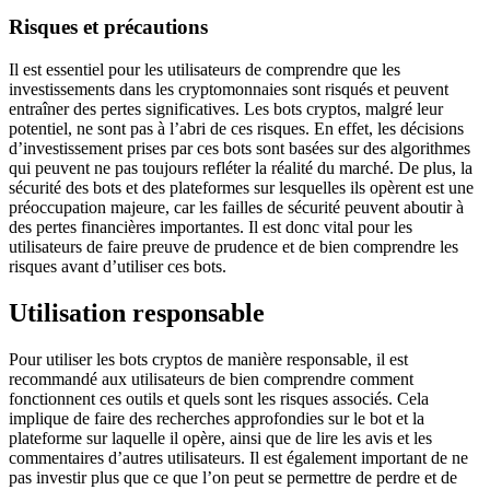
Risques et précautions
Il est essentiel pour les utilisateurs de comprendre que les
investissements dans les cryptomonnaies sont risqués et peuvent
entraîner des pertes significatives. Les bots cryptos, malgré leur
potentiel, ne sont pas à l’abri de ces risques. En effet, les décisions
d’investissement prises par ces bots sont basées sur des algorithmes
qui peuvent ne pas toujours refléter la réalité du marché. De plus, la
sécurité des bots et des plateformes sur lesquelles ils opèrent est une
préoccupation majeure, car les failles de sécurité peuvent aboutir à
des pertes financières importantes. Il est donc vital pour les
utilisateurs de faire preuve de prudence et de bien comprendre les
risques avant d’utiliser ces bots.
Utilisation responsable
Pour utiliser les bots cryptos de manière responsable, il est
recommandé aux utilisateurs de bien comprendre comment
fonctionnent ces outils et quels sont les risques associés. Cela
implique de faire des recherches approfondies sur le bot et la
plateforme sur laquelle il opère, ainsi que de lire les avis et les
commentaires d’autres utilisateurs. Il est également important de ne
pas investir plus que ce que l’on peut se permettre de perdre et de