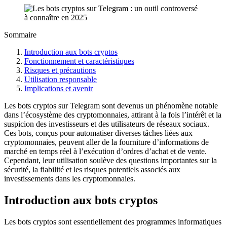
Sommaire
Introduction aux bots cryptos
Fonctionnement et caractéristiques
Risques et précautions
Utilisation responsable
Implications et avenir
Les bots cryptos sur Telegram sont devenus un phénomène notable
dans l’écosystème des cryptomonnaies, attirant à la fois l’intérêt et la
suspicion des investisseurs et des utilisateurs de réseaux sociaux.
Ces bots, conçus pour automatiser diverses tâches liées aux
cryptomonnaies, peuvent aller de la fourniture d’informations de
marché en temps réel à l’exécution d’ordres d’achat et de vente.
Cependant, leur utilisation soulève des questions importantes sur la
sécurité, la fiabilité et les risques potentiels associés aux
investissements dans les cryptomonnaies.
Introduction aux bots cryptos
Les bots cryptos sont essentiellement des programmes informatiques