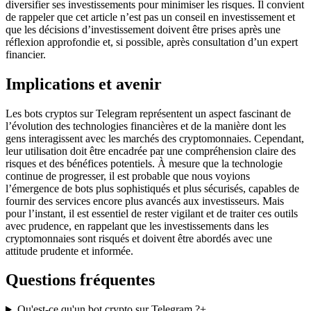
diversifier ses investissements pour minimiser les risques. Il convient
de rappeler que cet article n’est pas un conseil en investissement et
que les décisions d’investissement doivent être prises après une
réflexion approfondie et, si possible, après consultation d’un expert
financier.
Implications et avenir
Les bots cryptos sur Telegram représentent un aspect fascinant de
l’évolution des technologies financières et de la manière dont les
gens interagissent avec les marchés des cryptomonnaies. Cependant,
leur utilisation doit être encadrée par une compréhension claire des
risques et des bénéfices potentiels. À mesure que la technologie
continue de progresser, il est probable que nous voyions
l’émergence de bots plus sophistiqués et plus sécurisés, capables de
fournir des services encore plus avancés aux investisseurs. Mais
pour l’instant, il est essentiel de rester vigilant et de traiter ces outils
avec prudence, en rappelant que les investissements dans les
cryptomonnaies sont risqués et doivent être abordés avec une
attitude prudente et informée.
Questions fréquentes
Qu'est-ce qu'un bot crypto sur Telegram ?
+