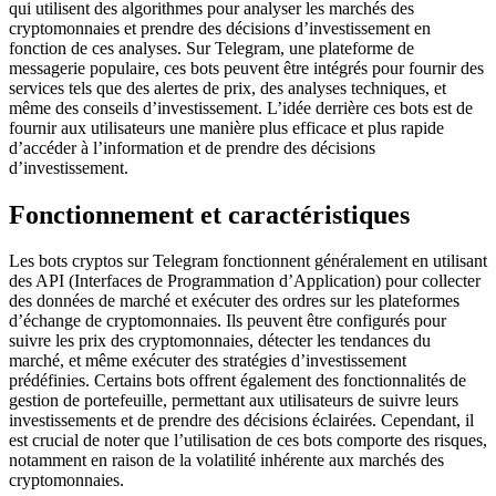
qui utilisent des algorithmes pour analyser les marchés des
cryptomonnaies et prendre des décisions d’investissement en
fonction de ces analyses. Sur Telegram, une plateforme de
messagerie populaire, ces bots peuvent être intégrés pour fournir des
services tels que des alertes de prix, des analyses techniques, et
même des conseils d’investissement. L’idée derrière ces bots est de
fournir aux utilisateurs une manière plus efficace et plus rapide
d’accéder à l’information et de prendre des décisions
d’investissement.
Fonctionnement et caractéristiques
Les bots cryptos sur Telegram fonctionnent généralement en utilisant
des API (Interfaces de Programmation d’Application) pour collecter
des données de marché et exécuter des ordres sur les plateformes
d’échange de cryptomonnaies. Ils peuvent être configurés pour
suivre les prix des cryptomonnaies, détecter les tendances du
marché, et même exécuter des stratégies d’investissement
prédéfinies. Certains bots offrent également des fonctionnalités de
gestion de portefeuille, permettant aux utilisateurs de suivre leurs
investissements et de prendre des décisions éclairées. Cependant, il
est crucial de noter que l’utilisation de ces bots comporte des risques,
notamment en raison de la volatilité inhérente aux marchés des
cryptomonnaies.