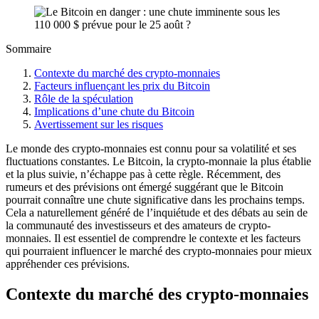
Sommaire
Contexte du marché des crypto-monnaies
Facteurs influençant les prix du Bitcoin
Rôle de la spéculation
Implications d’une chute du Bitcoin
Avertissement sur les risques
Le monde des crypto-monnaies est connu pour sa volatilité et ses
fluctuations constantes. Le Bitcoin, la crypto-monnaie la plus établie
et la plus suivie, n’échappe pas à cette règle. Récemment, des
rumeurs et des prévisions ont émergé suggérant que le Bitcoin
pourrait connaître une chute significative dans les prochains temps.
Cela a naturellement généré de l’inquiétude et des débats au sein de
la communauté des investisseurs et des amateurs de crypto-
monnaies. Il est essentiel de comprendre le contexte et les facteurs
qui pourraient influencer le marché des crypto-monnaies pour mieux
appréhender ces prévisions.
Contexte du marché des crypto-monnaies