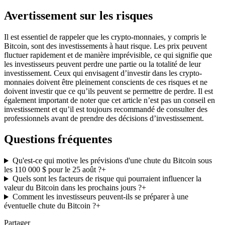
Avertissement sur les risques
Il est essentiel de rappeler que les crypto-monnaies, y compris le
Bitcoin, sont des investissements à haut risque. Les prix peuvent
fluctuer rapidement et de manière imprévisible, ce qui signifie que
les investisseurs peuvent perdre une partie ou la totalité de leur
investissement. Ceux qui envisagent d’investir dans les crypto-
monnaies doivent être pleinement conscients de ces risques et ne
doivent investir que ce qu’ils peuvent se permettre de perdre. Il est
également important de noter que cet article n’est pas un conseil en
investissement et qu’il est toujours recommandé de consulter des
professionnels avant de prendre des décisions d’investissement.
Questions fréquentes
Qu'est-ce qui motive les prévisions d'une chute du Bitcoin sous
les 110 000 $ pour le 25 août ?
+
Quels sont les facteurs de risque qui pourraient influencer la
valeur du Bitcoin dans les prochains jours ?
+
Comment les investisseurs peuvent-ils se préparer à une
éventuelle chute du Bitcoin ?
+
Partager