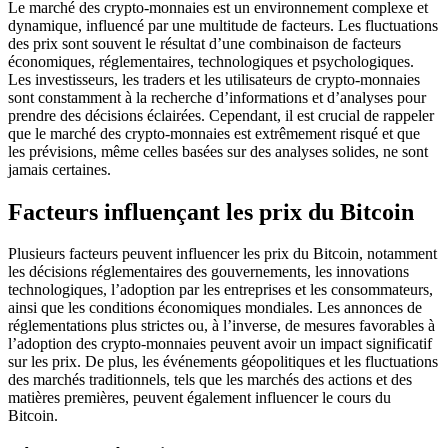
Le marché des crypto-monnaies est un environnement complexe et
dynamique, influencé par une multitude de facteurs. Les fluctuations
des prix sont souvent le résultat d’une combinaison de facteurs
économiques, réglementaires, technologiques et psychologiques.
Les investisseurs, les traders et les utilisateurs de crypto-monnaies
sont constamment à la recherche d’informations et d’analyses pour
prendre des décisions éclairées. Cependant, il est crucial de rappeler
que le marché des crypto-monnaies est extrêmement risqué et que
les prévisions, même celles basées sur des analyses solides, ne sont
jamais certaines.
Facteurs influençant les prix du Bitcoin
Plusieurs facteurs peuvent influencer les prix du Bitcoin, notamment
les décisions réglementaires des gouvernements, les innovations
technologiques, l’adoption par les entreprises et les consommateurs,
ainsi que les conditions économiques mondiales. Les annonces de
réglementations plus strictes ou, à l’inverse, de mesures favorables à
l’adoption des crypto-monnaies peuvent avoir un impact significatif
sur les prix. De plus, les événements géopolitiques et les fluctuations
des marchés traditionnels, tels que les marchés des actions et des
matières premières, peuvent également influencer le cours du
Bitcoin.