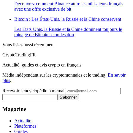
Découvrez comment Binance attire les utilisateurs français
avec une offre exclusive de bit
Bitcoin : Les États-Unis, la Russie et la Chine conservent
Les États-Unis, la Russie et la Chine dominent toujours le
minage de Bitcoin selon les don
Vous lisiez aussi récemment
Crypto
TradingFR
Actualité, guides et avis crypto en français.
Média indépendant sur les cryptomonnaies et le trading.
En savoir
plus
.
Recevoir l'encyclopédie par email
S'abonner
Magazine
Actualité
Plateformes
Guides