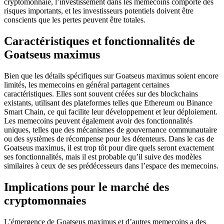
cryptomonnaie, l’investissement dans les memecoins comporte des
risques importants, et les investisseurs potentiels doivent être
conscients que les pertes peuvent être totales.
Caractéristiques et fonctionnalités de
Goatseus maximus
Bien que les détails spécifiques sur Goatseus maximus soient encore
limités, les memecoins en général partagent certaines
caractéristiques. Elles sont souvent créées sur des blockchains
existants, utilisant des plateformes telles que Ethereum ou Binance
Smart Chain, ce qui facilite leur développement et leur déploiement.
Les memecoins peuvent également avoir des fonctionnalités
uniques, telles que des mécanismes de gouvernance communautaire
ou des systèmes de récompense pour les détenteurs. Dans le cas de
Goatseus maximus, il est trop tôt pour dire quels seront exactement
ses fonctionnalités, mais il est probable qu’il suive des modèles
similaires à ceux de ses prédécesseurs dans l’espace des memecoins.
Implications pour le marché des
cryptomonnaies
L’émergence de Goatseus maximus et d’autres memecoins a des