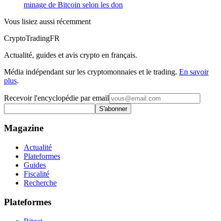
minage de Bitcoin selon les don
Vous lisiez aussi récemment
Crypto
TradingFR
Actualité, guides et avis crypto en français.
Média indépendant sur les cryptomonnaies et le trading.
En savoir
plus
.
Recevoir l'encyclopédie par email
S'abonner
Magazine
Actualité
Plateformes
Guides
Fiscalité
Recherche
Plateformes