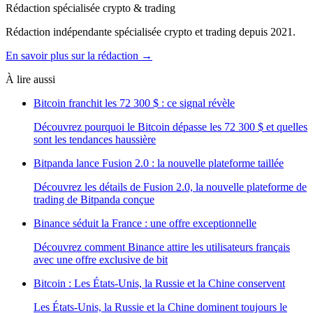
Rédaction spécialisée crypto & trading
Rédaction indépendante spécialisée crypto et trading depuis 2021.
En savoir plus sur la rédaction →
À lire aussi
Bitcoin franchit les 72 300 $ : ce signal révèle
Découvrez pourquoi le Bitcoin dépasse les 72 300 $ et quelles
sont les tendances haussière
Bitpanda lance Fusion 2.0 : la nouvelle plateforme taillée
Découvrez les détails de Fusion 2.0, la nouvelle plateforme de
trading de Bitpanda conçue
Binance séduit la France : une offre exceptionnelle
Découvrez comment Binance attire les utilisateurs français
avec une offre exclusive de bit
Bitcoin : Les États-Unis, la Russie et la Chine conservent
Les États-Unis, la Russie et la Chine dominent toujours le