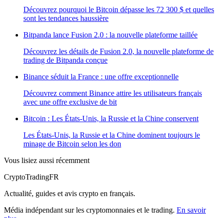
Découvrez pourquoi le Bitcoin dépasse les 72 300 $ et quelles
sont les tendances haussière
Bitpanda lance Fusion 2.0 : la nouvelle plateforme taillée
Découvrez les détails de Fusion 2.0, la nouvelle plateforme de
trading de Bitpanda conçue
Binance séduit la France : une offre exceptionnelle
Découvrez comment Binance attire les utilisateurs français
avec une offre exclusive de bit
Bitcoin : Les États-Unis, la Russie et la Chine conservent
Les États-Unis, la Russie et la Chine dominent toujours le
minage de Bitcoin selon les don
Vous lisiez aussi récemment
Crypto
TradingFR
Actualité, guides et avis crypto en français.
Média indépendant sur les cryptomonnaies et le trading.
En savoir