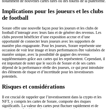
notamment de nouvelles cartes rares ou des tokens de la plateforme.
Implications pour les joueurs et les clubs
de football
Sorare offre une nouvelle façon pour les joueurs et les clubs de
football d’interagir avec leurs fans et de générer des revenus. Les
clubs peuvent bénéficier d’une exposition accrue et d’une
opportunité de connecter leurs joueurs avec les supporters de
manière plus engageante. Pour les joueurs, Sorare représente une
occasion de voir leur image et leurs performances être valorisées de
manière unique, avec la possibilité de gagner des revenus
supplémentaires grâce aux cartes qui les représentent. Cependant, il
est important de noter que le succès de Sorare et de ses cartes
dépend de la performance réelle des joueurs, ce qui peut introduire
des éléments de risque et d’incertitude pour les investisseurs
potentiels.
Risques et considérations
Il est crucial de rappeler que l’investissement dans la crypto et les
NFT, y compris les cartes de Sorare, comporte des risques
significatifs. La valeur des cartes peut fluctuer rapidement et de