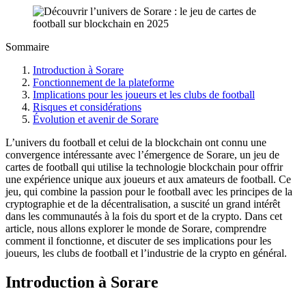
Sommaire
Introduction à Sorare
Fonctionnement de la plateforme
Implications pour les joueurs et les clubs de football
Risques et considérations
Évolution et avenir de Sorare
L’univers du football et celui de la blockchain ont connu une
convergence intéressante avec l’émergence de Sorare, un jeu de
cartes de football qui utilise la technologie blockchain pour offrir
une expérience unique aux joueurs et aux amateurs de football. Ce
jeu, qui combine la passion pour le football avec les principes de la
cryptographie et de la décentralisation, a suscité un grand intérêt
dans les communautés à la fois du sport et de la crypto. Dans cet
article, nous allons explorer le monde de Sorare, comprendre
comment il fonctionne, et discuter de ses implications pour les
joueurs, les clubs de football et l’industrie de la crypto en général.
Introduction à Sorare