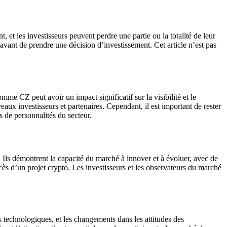
 et les investisseurs peuvent perdre une partie ou la totalité de leur
 avant de prendre une décision d’investissement. Cet article n’est pas
e CZ peut avoir un impact significatif sur la visibilité et le
eaux investisseurs et partenaires. Cependant, il est important de rester
es de personnalités du secteur.
s démontrent la capacité du marché à innover et à évoluer, avec de
s d’un projet crypto. Les investisseurs et les observateurs du marché
 technologiques, et les changements dans les attitudes des