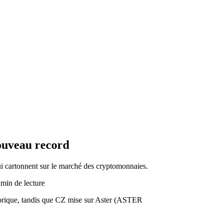
ouveau record
ui cartonnent sur le marché des cryptomonnaies.
 min de lecture