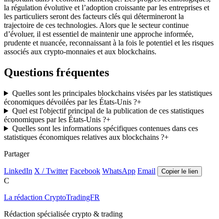
la régulation évolutive et l’adoption croissante par les entreprises et
les particuliers seront des facteurs clés qui détermineront la
trajectoire de ces technologies. Alors que le secteur continue
d’évoluer, il est essentiel de maintenir une approche informée,
prudente et nuancée, reconnaissant à la fois le potentiel et les risques
associés aux crypto-monnaies et aux blockchains.
Questions fréquentes
Quelles sont les principales blockchains visées par les statistiques
économiques dévoilées par les États-Unis ?
+
Quel est l'objectif principal de la publication de ces statistiques
économiques par les États-Unis ?
+
Quelles sont les informations spécifiques contenues dans ces
statistiques économiques relatives aux blockchains ?
+
Partager
LinkedIn
X / Twitter
Facebook
WhatsApp
Email
Copier le lien
C
La rédaction CryptoTradingFR
Rédaction spécialisée crypto & trading