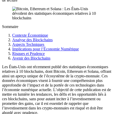
de lecture
Sommaire
Contexte Économique
Analyse des Blockchains
Aspects Techniques
Implications pour l’Économie Numérique
Risques et Prudence
Avenir des Blockchains
Les États-Unis ont récemment publié des statistiques économiques
relatives à 10 blockchains, dont Bitcoin, Ethereum et Solana, offrant
ainsi un aperçu unique de l’écosystème de la crypto-monnaie. Ces
données économiques visent à fournir une compréhension plus
approfondie de l’impact et de la portée de ces technologies dans
l’économie numérique actuelle. L’objectif de cette publication est de
mettre en lumière les tendances, les défis et les opportunités liés à
ces blockchains, sans pour autant inciter à l’investissement ou
promettre des gains, car il est essentiel de rappeler que
l’investissement dans les crypto-monnaies est risqué et doit être
abordé avec prudence.