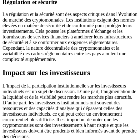
Régulation et sécurité
La régulation et la sécurité sont des aspects critiques dans l’évolution
du marché des cryptomonnaies. Les institutions exigent des normes
élevées en matière de sécurité et de conformité pour protéger leurs
investissements. Cela pousse les plateformes d’échange et les
fournisseurs de services financiers à améliorer leurs infrastructures
de sécurité et à se conformer aux exigences réglementaires.
Cependant, la nature décentralisée des cryptomonnaies et la
variabilité des cadres réglementaires entre les pays ajoutent une
complexité supplémentaire.
Impact sur les investisseurs
L’impact de la participation institutionnelle sur les investisseurs
individuels est un sujet de discussion. D’une part, l’augmentation de
la liquidité et de la visibilité peut rendre les marchés plus attractifs.
D’autre part, les investisseurs institutionnels ont souvent des
ressources et des capacités d’analyse qui dépassent celles des
investisseurs individuels, ce qui peut créer un environnement
concurrentiel plus difficile. Il est important de noter que les
cryptomonnaies sont des investissements à haut risque et que les
investisseurs doivent être prudents et bien informés avant de prendre
des décisions.