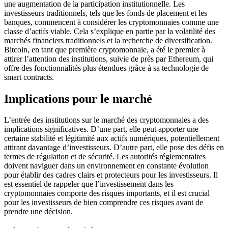
une augmentation de la participation institutionnelle. Les
investisseurs traditionnels, tels que les fonds de placement et les
banques, commencent à considérer les cryptomonnaies comme une
classe d’actifs viable. Cela s’explique en partie par la volatilité des
marchés financiers traditionnels et la recherche de diversification.
Bitcoin, en tant que première cryptomonnaie, a été le premier à
attirer l’attention des institutions, suivie de près par Ethereum, qui
offre des fonctionnalités plus étendues grâce à sa technologie de
smart contracts.
Implications pour le marché
L’entrée des institutions sur le marché des cryptomonnaies a des
implications significatives. D’une part, elle peut apporter une
certaine stabilité et légitimité aux actifs numériques, potentiellement
attirant davantage d’investisseurs. D’autre part, elle pose des défis en
termes de régulation et de sécurité. Les autorités réglementaires
doivent naviguer dans un environnement en constante évolution
pour établir des cadres clairs et protecteurs pour les investisseurs. Il
est essentiel de rappeler que l’investissement dans les
cryptomonnaies comporte des risques importants, et il est crucial
pour les investisseurs de bien comprendre ces risques avant de
prendre une décision.