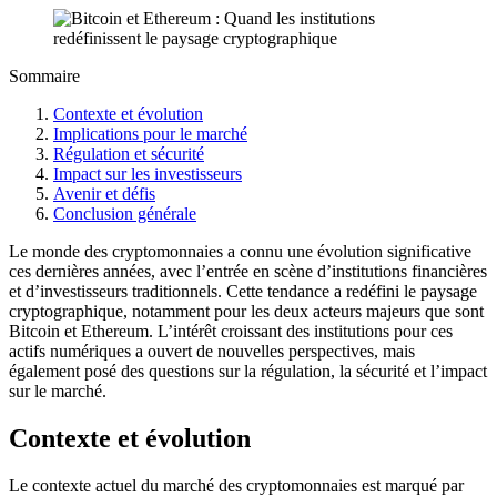
Sommaire
Contexte et évolution
Implications pour le marché
Régulation et sécurité
Impact sur les investisseurs
Avenir et défis
Conclusion générale
Le monde des cryptomonnaies a connu une évolution significative
ces dernières années, avec l’entrée en scène d’institutions financières
et d’investisseurs traditionnels. Cette tendance a redéfini le paysage
cryptographique, notamment pour les deux acteurs majeurs que sont
Bitcoin et Ethereum. L’intérêt croissant des institutions pour ces
actifs numériques a ouvert de nouvelles perspectives, mais
également posé des questions sur la régulation, la sécurité et l’impact
sur le marché.
Contexte et évolution
Le contexte actuel du marché des cryptomonnaies est marqué par