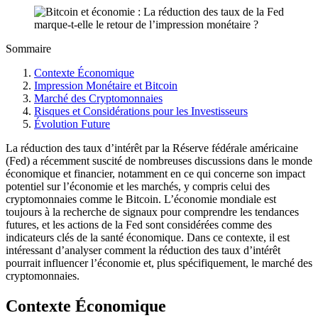
Sommaire
Contexte Économique
Impression Monétaire et Bitcoin
Marché des Cryptomonnaies
Risques et Considérations pour les Investisseurs
Évolution Future
La réduction des taux d’intérêt par la Réserve fédérale américaine
(Fed) a récemment suscité de nombreuses discussions dans le monde
économique et financier, notamment en ce qui concerne son impact
potentiel sur l’économie et les marchés, y compris celui des
cryptomonnaies comme le Bitcoin. L’économie mondiale est
toujours à la recherche de signaux pour comprendre les tendances
futures, et les actions de la Fed sont considérées comme des
indicateurs clés de la santé économique. Dans ce contexte, il est
intéressant d’analyser comment la réduction des taux d’intérêt
pourrait influencer l’économie et, plus spécifiquement, le marché des
cryptomonnaies.
Contexte Économique