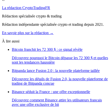
La rédaction CryptoTradingFR
Rédaction spécialisée crypto & trading
Rédaction indépendante spécialisée crypto et trading depuis 2021.
En savoir plus sur la rédaction →
À lire aussi
Bitcoin franchit les 72 300 $ : ce signal révèle
Découvrez pourquoi le Bitcoin dépasse les 72 300 $ et quelles
sont les tendances haussière
Bitpanda lance Fusion 2.0 : la nouvelle plateforme taillée
Découvrez les détails de Fusion 2.0, la nouvelle plateforme de
trading de Bitpanda conçue
Binance séduit la France : une offre exceptionnelle
Découvrez comment Binance attire les utilisateurs français
avec une offre exclusive de bit