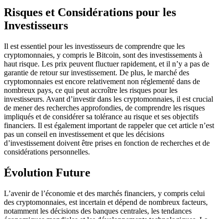
Risques et Considérations pour les
Investisseurs
Il est essentiel pour les investisseurs de comprendre que les
cryptomonnaies, y compris le Bitcoin, sont des investissements à
haut risque. Les prix peuvent fluctuer rapidement, et il n’y a pas de
garantie de retour sur investissement. De plus, le marché des
cryptomonnaies est encore relativement non réglementé dans de
nombreux pays, ce qui peut accroître les risques pour les
investisseurs. Avant d’investir dans les cryptomonnaies, il est crucial
de mener des recherches approfondies, de comprendre les risques
impliqués et de considérer sa tolérance au risque et ses objectifs
financiers. Il est également important de rappeler que cet article n’est
pas un conseil en investissement et que les décisions
d’investissement doivent être prises en fonction de recherches et de
considérations personnelles.
Évolution Future
L’avenir de l’économie et des marchés financiers, y compris celui
des cryptomonnaies, est incertain et dépend de nombreux facteurs,
notamment les décisions des banques centrales, les tendances