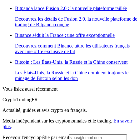
Bitpanda lance Fusion 2.0 : la nouvelle plateforme taillée
Découvrez les détails de Fusion 2.0, la nouvelle plateforme de
trading de Bitpanda conçue
Binance séduit la France : une offre exceptionnelle
Découvrez comment Binance attire les utilisateurs français
avec une offre exclusive de bit
Bitcoin : Les États-Unis, la Russie et la Chine conservent
Les États-Unis, la Russie et la Chine dominent toujours le
minage de Bitcoin selon les don
Vous lisiez aussi récemment
Crypto
TradingFR
Actualité, guides et avis crypto en français.
Média indépendant sur les cryptomonnaies et le trading.
En savoir
plus
.
Recevoir l'encyclopédie par email