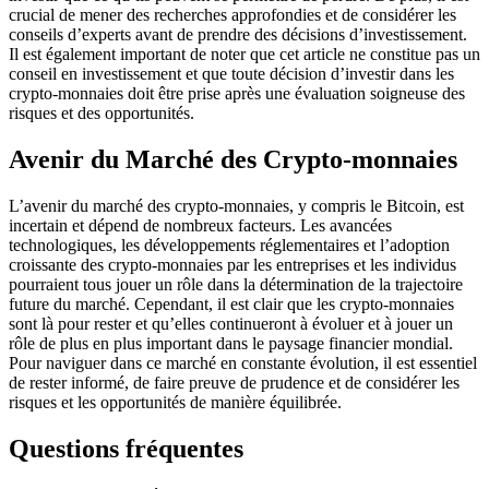
crucial de mener des recherches approfondies et de considérer les
conseils d’experts avant de prendre des décisions d’investissement.
Il est également important de noter que cet article ne constitue pas un
conseil en investissement et que toute décision d’investir dans les
crypto-monnaies doit être prise après une évaluation soigneuse des
risques et des opportunités.
Avenir du Marché des Crypto-monnaies
L’avenir du marché des crypto-monnaies, y compris le Bitcoin, est
incertain et dépend de nombreux facteurs. Les avancées
technologiques, les développements réglementaires et l’adoption
croissante des crypto-monnaies par les entreprises et les individus
pourraient tous jouer un rôle dans la détermination de la trajectoire
future du marché. Cependant, il est clair que les crypto-monnaies
sont là pour rester et qu’elles continueront à évoluer et à jouer un
rôle de plus en plus important dans le paysage financier mondial.
Pour naviguer dans ce marché en constante évolution, il est essentiel
de rester informé, de faire preuve de prudence et de considérer les
risques et les opportunités de manière équilibrée.
Questions fréquentes