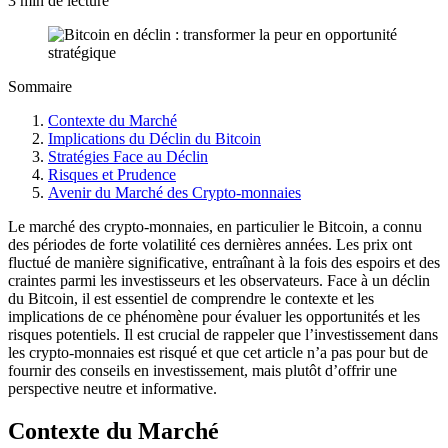
3 min de lecture
Sommaire
Contexte du Marché
Implications du Déclin du Bitcoin
Stratégies Face au Déclin
Risques et Prudence
Avenir du Marché des Crypto-monnaies
Le marché des crypto-monnaies, en particulier le Bitcoin, a connu
des périodes de forte volatilité ces dernières années. Les prix ont
fluctué de manière significative, entraînant à la fois des espoirs et des
craintes parmi les investisseurs et les observateurs. Face à un déclin
du Bitcoin, il est essentiel de comprendre le contexte et les
implications de ce phénomène pour évaluer les opportunités et les
risques potentiels. Il est crucial de rappeler que l’investissement dans
les crypto-monnaies est risqué et que cet article n’a pas pour but de
fournir des conseils en investissement, mais plutôt d’offrir une
perspective neutre et informative.
Contexte du Marché