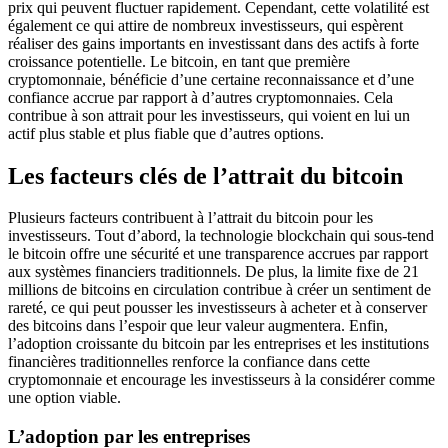
prix qui peuvent fluctuer rapidement. Cependant, cette volatilité est
également ce qui attire de nombreux investisseurs, qui espèrent
réaliser des gains importants en investissant dans des actifs à forte
croissance potentielle. Le bitcoin, en tant que première
cryptomonnaie, bénéficie d’une certaine reconnaissance et d’une
confiance accrue par rapport à d’autres cryptomonnaies. Cela
contribue à son attrait pour les investisseurs, qui voient en lui un
actif plus stable et plus fiable que d’autres options.
Les facteurs clés de l’attrait du bitcoin
Plusieurs facteurs contribuent à l’attrait du bitcoin pour les
investisseurs. Tout d’abord, la technologie blockchain qui sous-tend
le bitcoin offre une sécurité et une transparence accrues par rapport
aux systèmes financiers traditionnels. De plus, la limite fixe de 21
millions de bitcoins en circulation contribue à créer un sentiment de
rareté, ce qui peut pousser les investisseurs à acheter et à conserver
des bitcoins dans l’espoir que leur valeur augmentera. Enfin,
l’adoption croissante du bitcoin par les entreprises et les institutions
financières traditionnelles renforce la confiance dans cette
cryptomonnaie et encourage les investisseurs à la considérer comme
une option viable.
L’adoption par les entreprises