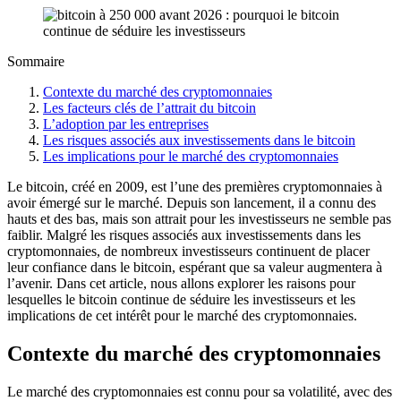
Sommaire
Contexte du marché des cryptomonnaies
Les facteurs clés de l’attrait du bitcoin
L’adoption par les entreprises
Les risques associés aux investissements dans le bitcoin
Les implications pour le marché des cryptomonnaies
Le bitcoin, créé en 2009, est l’une des premières cryptomonnaies à
avoir émergé sur le marché. Depuis son lancement, il a connu des
hauts et des bas, mais son attrait pour les investisseurs ne semble pas
faiblir. Malgré les risques associés aux investissements dans les
cryptomonnaies, de nombreux investisseurs continuent de placer
leur confiance dans le bitcoin, espérant que sa valeur augmentera à
l’avenir. Dans cet article, nous allons explorer les raisons pour
lesquelles le bitcoin continue de séduire les investisseurs et les
implications de cet intérêt pour le marché des cryptomonnaies.
Contexte du marché des cryptomonnaies
Le marché des cryptomonnaies est connu pour sa volatilité, avec des