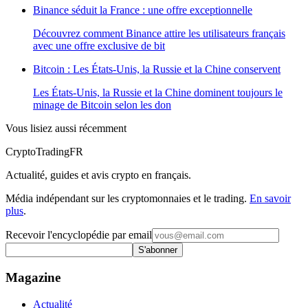
Binance séduit la France : une offre exceptionnelle
Découvrez comment Binance attire les utilisateurs français
avec une offre exclusive de bit
Bitcoin : Les États-Unis, la Russie et la Chine conservent
Les États-Unis, la Russie et la Chine dominent toujours le
minage de Bitcoin selon les don
Vous lisiez aussi récemment
Crypto
TradingFR
Actualité, guides et avis crypto en français.
Média indépendant sur les cryptomonnaies et le trading.
En savoir
plus
.
Recevoir l'encyclopédie par email
S'abonner
Magazine
Actualité