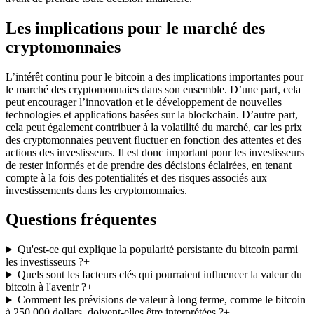
Les implications pour le marché des
cryptomonnaies
L’intérêt continu pour le bitcoin a des implications importantes pour
le marché des cryptomonnaies dans son ensemble. D’une part, cela
peut encourager l’innovation et le développement de nouvelles
technologies et applications basées sur la blockchain. D’autre part,
cela peut également contribuer à la volatilité du marché, car les prix
des cryptomonnaies peuvent fluctuer en fonction des attentes et des
actions des investisseurs. Il est donc important pour les investisseurs
de rester informés et de prendre des décisions éclairées, en tenant
compte à la fois des potentialités et des risques associés aux
investissements dans les cryptomonnaies.
Questions fréquentes
Qu'est-ce qui explique la popularité persistante du bitcoin parmi
les investisseurs ?
+
Quels sont les facteurs clés qui pourraient influencer la valeur du
bitcoin à l'avenir ?
+
Comment les prévisions de valeur à long terme, comme le bitcoin
à 250 000 dollars, doivent-elles être interprétées ?
+