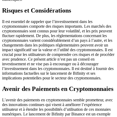
Risques et Considérations
Il est essentiel de rappeler que l’investissement dans les
cryptomonnaies comporte des risques importants. Les marchés des
cryptomonnaies sont connus pour leur volatilité, et les prix peuvent
fluctuer rapidement. De plus, les réglementations concernant les
cryptomonnaies varient considérablement d’un pays à l’autre, et les
changements dans les politiques réglementaires peuvent avoir un
impact significatif sur la valeur et l’utilité des cryptomonnaies. Il est
crucial pour les utilisateurs de comprendre ces risques et de procéder
avec prudence. Ce présent article n’est pas un conseil en
investissement et ne vise pas à encourager ou à décourager
l’investissement dans les cryptomonnaies. Il est destiné à fournir des
informations factuelles sur le lancement de Bifinity et ses
implications potentielles pour le secteur des cryptomonnaies.
Avenir des Paiements en Cryptomonnaies
L’avenir des paiements en cryptomonnaies semble prometteur, avec
des innovations continues qui visent à améliorer l’expérience
utilisateur et à étendre les possibilités d’utilisation de ces monnaies
numériques. Le lancement de Bifinity par Binance est un exemple