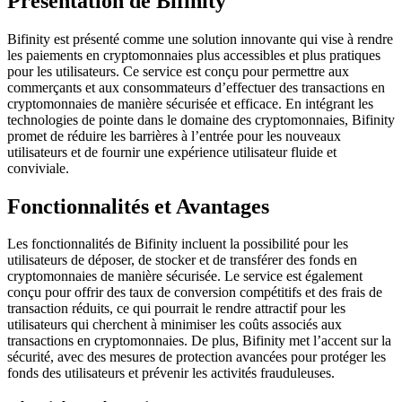
Présentation de Bifinity
Bifinity est présenté comme une solution innovante qui vise à rendre
les paiements en cryptomonnaies plus accessibles et plus pratiques
pour les utilisateurs. Ce service est conçu pour permettre aux
commerçants et aux consommateurs d’effectuer des transactions en
cryptomonnaies de manière sécurisée et efficace. En intégrant les
technologies de pointe dans le domaine des cryptomonnaies, Bifinity
promet de réduire les barrières à l’entrée pour les nouveaux
utilisateurs et de fournir une expérience utilisateur fluide et
conviviale.
Fonctionnalités et Avantages
Les fonctionnalités de Bifinity incluent la possibilité pour les
utilisateurs de déposer, de stocker et de transférer des fonds en
cryptomonnaies de manière sécurisée. Le service est également
conçu pour offrir des taux de conversion compétitifs et des frais de
transaction réduits, ce qui pourrait le rendre attractif pour les
utilisateurs qui cherchent à minimiser les coûts associés aux
transactions en cryptomonnaies. De plus, Bifinity met l’accent sur la
sécurité, avec des mesures de protection avancées pour protéger les
fonds des utilisateurs et prévenir les activités frauduleuses.