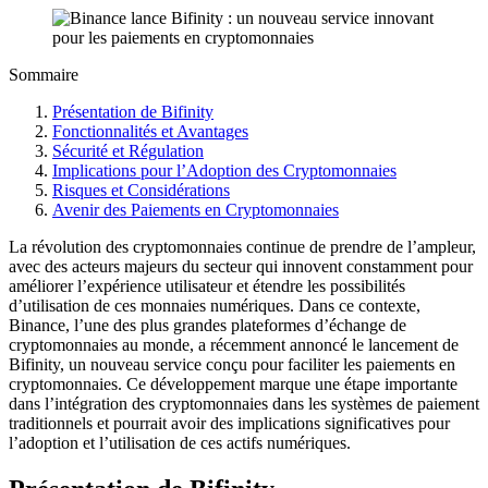
Sommaire
Présentation de Bifinity
Fonctionnalités et Avantages
Sécurité et Régulation
Implications pour l’Adoption des Cryptomonnaies
Risques et Considérations
Avenir des Paiements en Cryptomonnaies
La révolution des cryptomonnaies continue de prendre de l’ampleur,
avec des acteurs majeurs du secteur qui innovent constamment pour
améliorer l’expérience utilisateur et étendre les possibilités
d’utilisation de ces monnaies numériques. Dans ce contexte,
Binance, l’une des plus grandes plateformes d’échange de
cryptomonnaies au monde, a récemment annoncé le lancement de
Bifinity, un nouveau service conçu pour faciliter les paiements en
cryptomonnaies. Ce développement marque une étape importante
dans l’intégration des cryptomonnaies dans les systèmes de paiement
traditionnels et pourrait avoir des implications significatives pour
l’adoption et l’utilisation de ces actifs numériques.