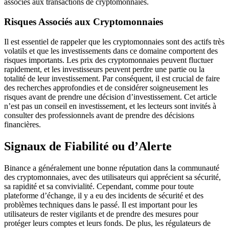
associés aux transactions de cryptomonnaies.
Risques Associés aux Cryptomonnaies
Il est essentiel de rappeler que les cryptomonnaies sont des actifs très
volatils et que les investissements dans ce domaine comportent des
risques importants. Les prix des cryptomonnaies peuvent fluctuer
rapidement, et les investisseurs peuvent perdre une partie ou la
totalité de leur investissement. Par conséquent, il est crucial de faire
des recherches approfondies et de considérer soigneusement les
risques avant de prendre une décision d’investissement. Cet article
n’est pas un conseil en investissement, et les lecteurs sont invités à
consulter des professionnels avant de prendre des décisions
financières.
Signaux de Fiabilité ou d’Alerte
Binance a généralement une bonne réputation dans la communauté
des cryptomonnaies, avec des utilisateurs qui apprécient sa sécurité,
sa rapidité et sa convivialité. Cependant, comme pour toute
plateforme d’échange, il y a eu des incidents de sécurité et des
problèmes techniques dans le passé. Il est important pour les
utilisateurs de rester vigilants et de prendre des mesures pour
protéger leurs comptes et leurs fonds. De plus, les régulateurs de