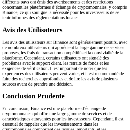
différents pays ont émis des avertissements et des restrictions
concernant les plateformes d’échange de cryptomonnaies, y compris
Binance, ce qui souligne la nécessité pour les investisseurs de se
tenir informés des réglementations locales.
Avis des Utilisateurs
Les avis des utilisateurs sur Binance sont généralement positifs, avec
de nombreux utilisateurs qui apprécient la large gamme de services
proposés, les frais de transaction compétitifs et la convivialité de la
plateforme. Cependant, certains utilisateurs ont signalé des
problèmes avec le support client, les retraits de fonds et les
exigences de vérification. Il est important de noter que les
expériences des utilisateurs peuvent varier, et il est recommandé de
faire des recherches approfondies et de lire les avis de plusieurs
sources avant de prendre une décision.
Conclusion Prudente
En conclusion, Binance est une plateforme d’échange de
cryptomonnaies qui offre une large gamme de services et de
caractéristiques attrayantes pour les investisseurs. Cependant, il est
essentiel de rappeler que les investissements dans les
cryptomonnaies comportent des risques importants, et les