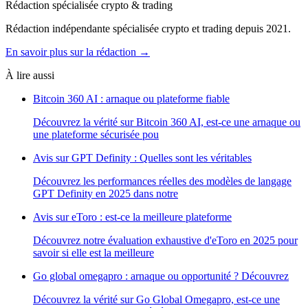
Rédaction spécialisée crypto & trading
Rédaction indépendante spécialisée crypto et trading depuis 2021.
En savoir plus sur la rédaction →
À lire aussi
Bitcoin 360 AI : arnaque ou plateforme fiable
Découvrez la vérité sur Bitcoin 360 AI, est-ce une arnaque ou
une plateforme sécurisée pou
Avis sur GPT Definity : Quelles sont les véritables
Découvrez les performances réelles des modèles de langage
GPT Definity en 2025 dans notre
Avis sur eToro : est-ce la meilleure plateforme
Découvrez notre évaluation exhaustive d'eToro en 2025 pour
savoir si elle est la meilleure
Go global omegapro : arnaque ou opportunité ? Découvrez
Découvrez la vérité sur Go Global Omegapro, est-ce une