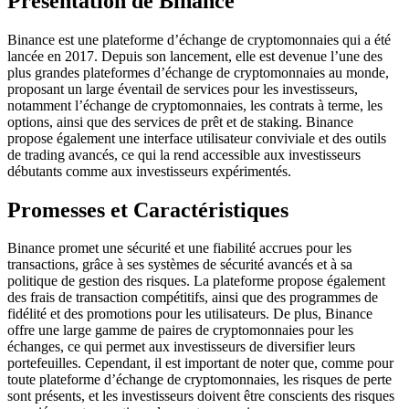
Présentation de Binance
Binance est une plateforme d’échange de cryptomonnaies qui a été
lancée en 2017. Depuis son lancement, elle est devenue l’une des
plus grandes plateformes d’échange de cryptomonnaies au monde,
proposant un large éventail de services pour les investisseurs,
notamment l’échange de cryptomonnaies, les contrats à terme, les
options, ainsi que des services de prêt et de staking. Binance
propose également une interface utilisateur conviviale et des outils
de trading avancés, ce qui la rend accessible aux investisseurs
débutants comme aux investisseurs expérimentés.
Promesses et Caractéristiques
Binance promet une sécurité et une fiabilité accrues pour les
transactions, grâce à ses systèmes de sécurité avancés et à sa
politique de gestion des risques. La plateforme propose également
des frais de transaction compétitifs, ainsi que des programmes de
fidélité et des promotions pour les utilisateurs. De plus, Binance
offre une large gamme de paires de cryptomonnaies pour les
échanges, ce qui permet aux investisseurs de diversifier leurs
portefeuilles. Cependant, il est important de noter que, comme pour
toute plateforme d’échange de cryptomonnaies, les risques de perte
sont présents, et les investisseurs doivent être conscients des risques