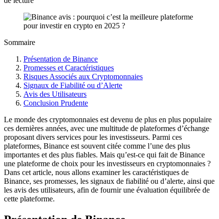
de lecture
Sommaire
Présentation de Binance
Promesses et Caractéristiques
Risques Associés aux Cryptomonnaies
Signaux de Fiabilité ou d’Alerte
Avis des Utilisateurs
Conclusion Prudente
Le monde des cryptomonnaies est devenu de plus en plus populaire
ces dernières années, avec une multitude de plateformes d’échange
proposant divers services pour les investisseurs. Parmi ces
plateformes, Binance est souvent citée comme l’une des plus
importantes et des plus fiables. Mais qu’est-ce qui fait de Binance
une plateforme de choix pour les investisseurs en cryptomonnaies ?
Dans cet article, nous allons examiner les caractéristiques de
Binance, ses promesses, les signaux de fiabilité ou d’alerte, ainsi que
les avis des utilisateurs, afin de fournir une évaluation équilibrée de
cette plateforme.