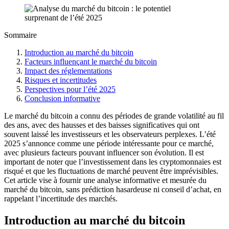
Sommaire
Introduction au marché du bitcoin
Facteurs influençant le marché du bitcoin
Impact des réglementations
Risques et incertitudes
Perspectives pour l’été 2025
Conclusion informative
Le marché du bitcoin a connu des périodes de grande volatilité au fil
des ans, avec des hausses et des baisses significatives qui ont
souvent laissé les investisseurs et les observateurs perplexes. L’été
2025 s’annonce comme une période intéressante pour ce marché,
avec plusieurs facteurs pouvant influencer son évolution. Il est
important de noter que l’investissement dans les cryptomonnaies est
risqué et que les fluctuations de marché peuvent être imprévisibles.
Cet article vise à fournir une analyse informative et mesurée du
marché du bitcoin, sans prédiction hasardeuse ni conseil d’achat, en
rappelant l’incertitude des marchés.
Introduction au marché du bitcoin