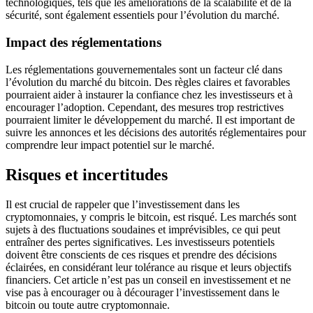
technologiques, tels que les améliorations de la scalabilité et de la
sécurité, sont également essentiels pour l’évolution du marché.
Impact des réglementations
Les réglementations gouvernementales sont un facteur clé dans
l’évolution du marché du bitcoin. Des règles claires et favorables
pourraient aider à instaurer la confiance chez les investisseurs et à
encourager l’adoption. Cependant, des mesures trop restrictives
pourraient limiter le développement du marché. Il est important de
suivre les annonces et les décisions des autorités réglementaires pour
comprendre leur impact potentiel sur le marché.
Risques et incertitudes
Il est crucial de rappeler que l’investissement dans les
cryptomonnaies, y compris le bitcoin, est risqué. Les marchés sont
sujets à des fluctuations soudaines et imprévisibles, ce qui peut
entraîner des pertes significatives. Les investisseurs potentiels
doivent être conscients de ces risques et prendre des décisions
éclairées, en considérant leur tolérance au risque et leurs objectifs
financiers. Cet article n’est pas un conseil en investissement et ne
vise pas à encourager ou à décourager l’investissement dans le
bitcoin ou toute autre cryptomonnaie.