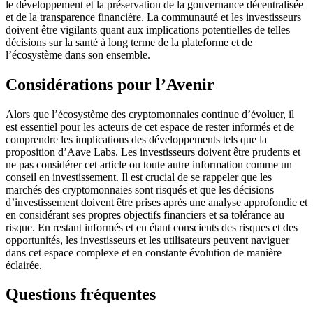
le développement et la préservation de la gouvernance décentralisée
et de la transparence financière. La communauté et les investisseurs
doivent être vigilants quant aux implications potentielles de telles
décisions sur la santé à long terme de la plateforme et de
l’écosystème dans son ensemble.
Considérations pour l’Avenir
Alors que l’écosystème des cryptomonnaies continue d’évoluer, il
est essentiel pour les acteurs de cet espace de rester informés et de
comprendre les implications des développements tels que la
proposition d’Aave Labs. Les investisseurs doivent être prudents et
ne pas considérer cet article ou toute autre information comme un
conseil en investissement. Il est crucial de se rappeler que les
marchés des cryptomonnaies sont risqués et que les décisions
d’investissement doivent être prises après une analyse approfondie et
en considérant ses propres objectifs financiers et sa tolérance au
risque. En restant informés et en étant conscients des risques et des
opportunités, les investisseurs et les utilisateurs peuvent naviguer
dans cet espace complexe et en constante évolution de manière
éclairée.
Questions fréquentes