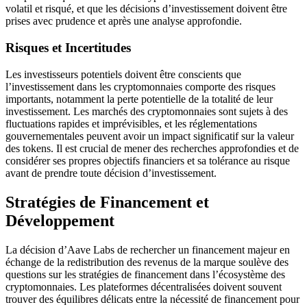
volatil et risqué, et que les décisions d’investissement doivent être
prises avec prudence et après une analyse approfondie.
Risques et Incertitudes
Les investisseurs potentiels doivent être conscients que
l’investissement dans les cryptomonnaies comporte des risques
importants, notamment la perte potentielle de la totalité de leur
investissement. Les marchés des cryptomonnaies sont sujets à des
fluctuations rapides et imprévisibles, et les réglementations
gouvernementales peuvent avoir un impact significatif sur la valeur
des tokens. Il est crucial de mener des recherches approfondies et de
considérer ses propres objectifs financiers et sa tolérance au risque
avant de prendre toute décision d’investissement.
Stratégies de Financement et
Développement
La décision d’Aave Labs de rechercher un financement majeur en
échange de la redistribution des revenus de la marque soulève des
questions sur les stratégies de financement dans l’écosystème des
cryptomonnaies. Les plateformes décentralisées doivent souvent
trouver des équilibres délicats entre la nécessité de financement pour