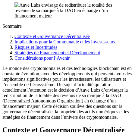
Sommaire
Contexte et Gouvernance Décentralisée
Implications pour la Communauté et les Investisseurs
Risques et Incertitudes
Stratégies de Financement et Développement
Considérations pour l’Avenir
Le monde des cryptomonnaies et des technologies blockchain est en
constante évolution, avec des développements qui peuvent avoir des
implications significatives pour les investisseurs, les utilisateurs et
l’ensemble de l’écosystème. Un sujet d’actualité qui attire
actuellement l’attention est la décision d’Aave Labs d’envisager la
redistribution de la totalité des revenus de sa marque à la DAO
(Decentralized Autonomous Organization) en échange d’un
financement majeur. Cette décision soulève des questions sur la
gouvernance décentralisée, la propriété des actifs numériques et les
stratégies de financement dans l’univers des cryptomonnaies.
Contexte et Gouvernance Décentralisée