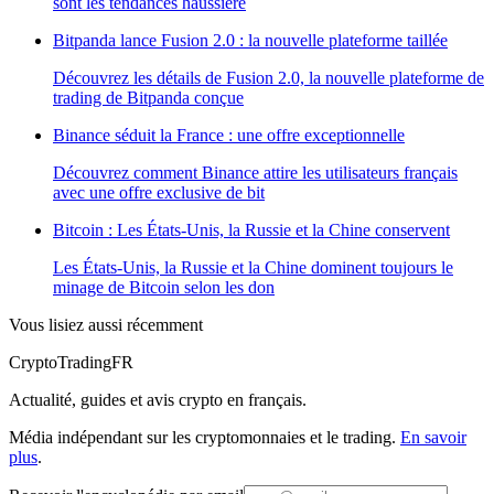
sont les tendances haussière
Bitpanda lance Fusion 2.0 : la nouvelle plateforme taillée
Découvrez les détails de Fusion 2.0, la nouvelle plateforme de
trading de Bitpanda conçue
Binance séduit la France : une offre exceptionnelle
Découvrez comment Binance attire les utilisateurs français
avec une offre exclusive de bit
Bitcoin : Les États-Unis, la Russie et la Chine conservent
Les États-Unis, la Russie et la Chine dominent toujours le
minage de Bitcoin selon les don
Vous lisiez aussi récemment
Crypto
TradingFR
Actualité, guides et avis crypto en français.
Média indépendant sur les cryptomonnaies et le trading.
En savoir
plus
.