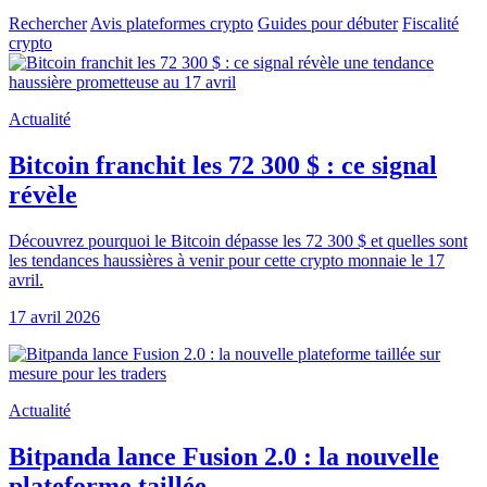
Rechercher
Avis plateformes crypto
Guides pour débuter
Fiscalité
crypto
Actualité
Bitcoin franchit les 72 300 $ : ce signal
révèle
Découvrez pourquoi le Bitcoin dépasse les 72 300 $ et quelles sont
les tendances haussières à venir pour cette crypto monnaie le 17
avril.
17 avril 2026
Actualité
Bitpanda lance Fusion 2.0 : la nouvelle
plateforme taillée