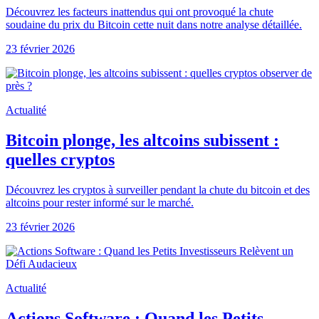
Découvrez les facteurs inattendus qui ont provoqué la chute
soudaine du prix du Bitcoin cette nuit dans notre analyse détaillée.
23 février 2026
Actualité
Bitcoin plonge, les altcoins subissent :
quelles cryptos
Découvrez les cryptos à surveiller pendant la chute du bitcoin et des
altcoins pour rester informé sur le marché.
23 février 2026
Actualité
Actions Software : Quand les Petits