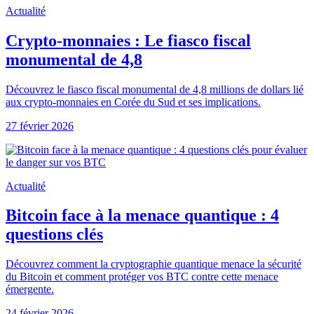
Actualité
Crypto-monnaies : Le fiasco fiscal
monumental de 4,8
Découvrez le fiasco fiscal monumental de 4,8 millions de dollars lié
aux crypto-monnaies en Corée du Sud et ses implications.
27 février 2026
Actualité
Bitcoin face à la menace quantique : 4
questions clés
Découvrez comment la cryptographie quantique menace la sécurité
du Bitcoin et comment protéger vos BTC contre cette menace
émergente.
24 février 2026