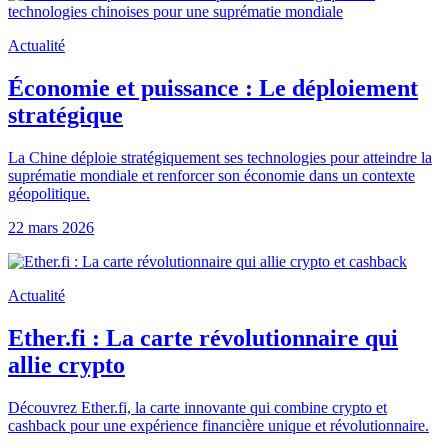
Actualité
Économie et puissance : Le déploiement
stratégique
La Chine déploie stratégiquement ses technologies pour atteindre la
suprématie mondiale et renforcer son économie dans un contexte
géopolitique.
22 mars 2026
Actualité
Ether.fi : La carte révolutionnaire qui
allie crypto
Découvrez Ether.fi, la carte innovante qui combine crypto et
cashback pour une expérience financière unique et révolutionnaire.