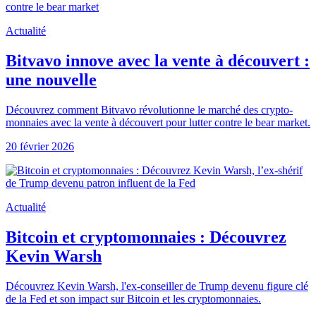
Actualité
Bitvavo innove avec la vente à découvert :
une nouvelle
Découvrez comment Bitvavo révolutionne le marché des crypto-
monnaies avec la vente à découvert pour lutter contre le bear market.
20 février 2026
Actualité
Bitcoin et cryptomonnaies : Découvrez
Kevin Warsh
Découvrez Kevin Warsh, l'ex-conseiller de Trump devenu figure clé
de la Fed et son impact sur Bitcoin et les cryptomonnaies.