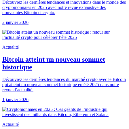
Découvrez les dernières tendances et innovations dans le monde des
cryptomonnaies en 2025 avec notre revue exhaustive des
nouveautés Bitcoin et crypto.
2 janvier 2026
Actualité
Bitcoin atteint un nouveau sommet
historique
Découvrez les dernières tendances du marché crypto avec le Bitcoin
qui atteint un nouveau sommet historique en été 2025 dans notre
revue d’actualité.
1 janvier 2026
Actualité