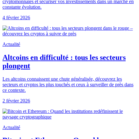
cryptomonnaies et sécuriser vos investissements dans un marché en
constante évolution.
4 février 2026
Actualité
Altcoins en difficulté : tous les secteurs
plongent
Les altcoins connaissent une chute généralisée, découvrez les
secteurs et cryptos les plus touchés et ceux à surveiller de près dans
ce contexte.
2 février 2026
Actualité