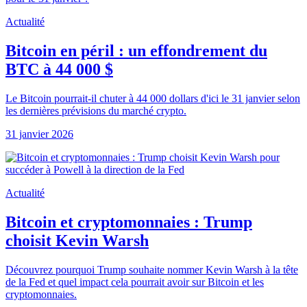
Actualité
Bitcoin en péril : un effondrement du
BTC à 44 000 $
Le Bitcoin pourrait-il chuter à 44 000 dollars d'ici le 31 janvier selon
les dernières prévisions du marché crypto.
31 janvier 2026
Actualité
Bitcoin et cryptomonnaies : Trump
choisit Kevin Warsh
Découvrez pourquoi Trump souhaite nommer Kevin Warsh à la tête
de la Fed et quel impact cela pourrait avoir sur Bitcoin et les
cryptomonnaies.