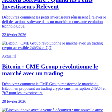
Investisseurs Relèvent
Découvrez comment les petits investisseurs réussissent à relever le
défi des actions software dans un marché en constante évolution
technologique.
22 février 2026
Actualité
Bitcoin : CME Group révolutionne le
marché avec un trading
Découvrez comment le CME Group transforme le marché du
Bitcoin en proposant un trading crypto sans interruption 24h/24 et
7j/7 pour les investisseurs.
20 février 2026