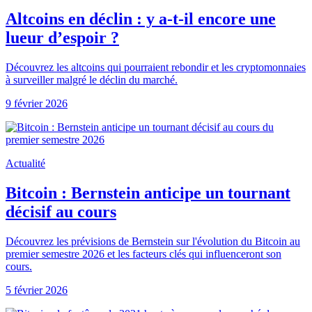
Altcoins en déclin : y a-t-il encore une
lueur d’espoir ?
Découvrez les altcoins qui pourraient rebondir et les cryptomonnaies
à surveiller malgré le déclin du marché.
9 février 2026
Actualité
Bitcoin : Bernstein anticipe un tournant
décisif au cours
Découvrez les prévisions de Bernstein sur l'évolution du Bitcoin au
premier semestre 2026 et les facteurs clés qui influenceront son
cours.
5 février 2026