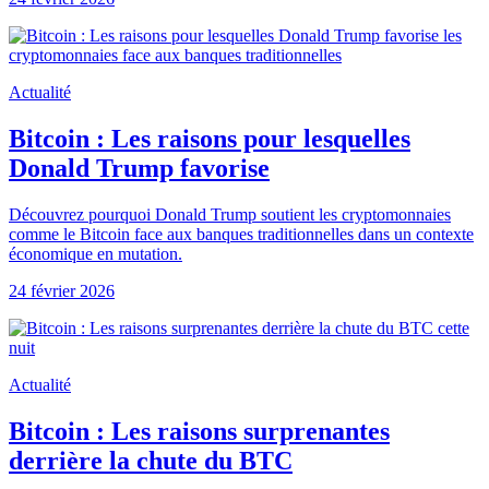
Actualité
Bitcoin : Les raisons pour lesquelles
Donald Trump favorise
Découvrez pourquoi Donald Trump soutient les cryptomonnaies
comme le Bitcoin face aux banques traditionnelles dans un contexte
économique en mutation.
24 février 2026
Actualité
Bitcoin : Les raisons surprenantes
derrière la chute du BTC