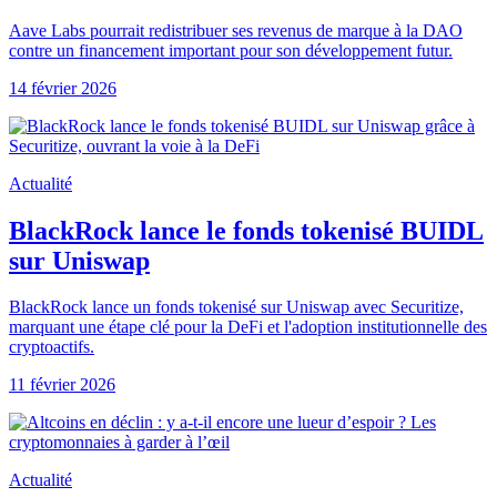
Aave Labs pourrait redistribuer ses revenus de marque à la DAO
contre un financement important pour son développement futur.
14 février 2026
Actualité
BlackRock lance le fonds tokenisé BUIDL
sur Uniswap
BlackRock lance un fonds tokenisé sur Uniswap avec Securitize,
marquant une étape clé pour la DeFi et l'adoption institutionnelle des
cryptoactifs.
11 février 2026
Actualité