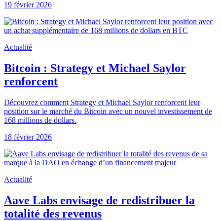
19 février 2026
Actualité
Bitcoin : Strategy et Michael Saylor
renforcent
Découvrez comment Strategy et Michael Saylor renforcent leur
position sur le marché du Bitcoin avec un nouvel investissement de
168 millions de dollars.
18 février 2026
Actualité
Aave Labs envisage de redistribuer la
totalité des revenus