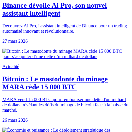
Binance dévoile Ai Pro, son nouvel
assistant intelligent
Découvrez Ai Pro, l'assistant intelligent de Binance pour un trading
automatisé innovant et révolutionnaire.
27 mars 2026
Actualité
Bitcoin : Le mastodonte du minage
MARA cède 15 000 BTC
MARA vend 15 000 BTC pour rembourser une dette d'un milliard
de dollars, révélant les défis du minage de bitcoin face à la baisse du
marché.
26 mars 2026