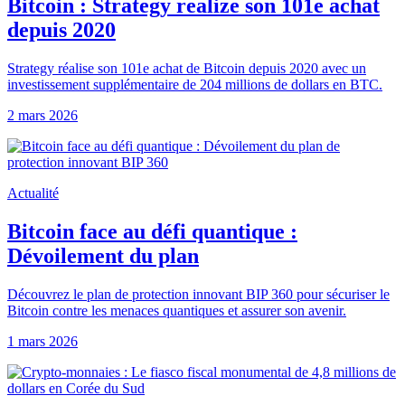
Bitcoin : Strategy realize son 101e achat
depuis 2020
Strategy réalise son 101e achat de Bitcoin depuis 2020 avec un
investissement supplémentaire de 204 millions de dollars en BTC.
2 mars 2026
Actualité
Bitcoin face au défi quantique :
Dévoilement du plan
Découvrez le plan de protection innovant BIP 360 pour sécuriser le
Bitcoin contre les menaces quantiques et assurer son avenir.
1 mars 2026