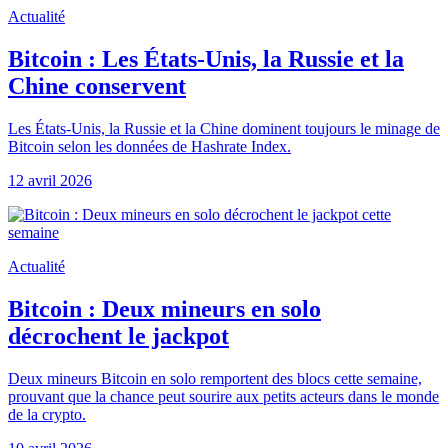
Actualité
Bitcoin : Les États-Unis, la Russie et la
Chine conservent
Les États-Unis, la Russie et la Chine dominent toujours le minage de
Bitcoin selon les données de Hashrate Index.
12 avril 2026
Actualité
Bitcoin : Deux mineurs en solo
décrochent le jackpot
Deux mineurs Bitcoin en solo remportent des blocs cette semaine,
prouvant que la chance peut sourire aux petits acteurs dans le monde
de la crypto.