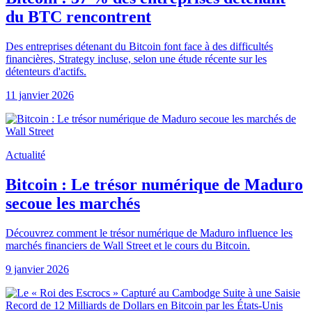
du BTC rencontrent
Des entreprises détenant du Bitcoin font face à des difficultés
financières, Strategy incluse, selon une étude récente sur les
détenteurs d'actifs.
11 janvier 2026
Actualité
Bitcoin : Le trésor numérique de Maduro
secoue les marchés
Découvrez comment le trésor numérique de Maduro influence les
marchés financiers de Wall Street et le cours du Bitcoin.
9 janvier 2026