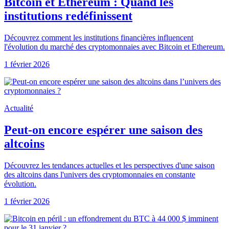
Bitcoin et Ethereum : Quand les
institutions redéfinissent
Découvrez comment les institutions financières influencent
l'évolution du marché des cryptomonnaies avec Bitcoin et Ethereum.
1 février 2026
Actualité
Peut-on encore espérer une saison des
altcoins
Découvrez les tendances actuelles et les perspectives d'une saison
des altcoins dans l'univers des cryptomonnaies en constante
évolution.
1 février 2026