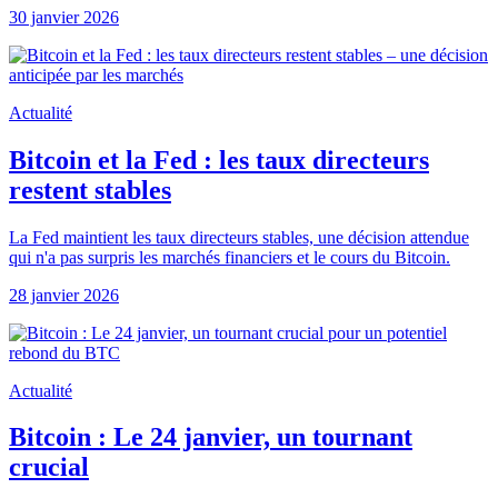
30 janvier 2026
Actualité
Bitcoin et la Fed : les taux directeurs
restent stables
La Fed maintient les taux directeurs stables, une décision attendue
qui n'a pas surpris les marchés financiers et le cours du Bitcoin.
28 janvier 2026
Actualité
Bitcoin : Le 24 janvier, un tournant
crucial