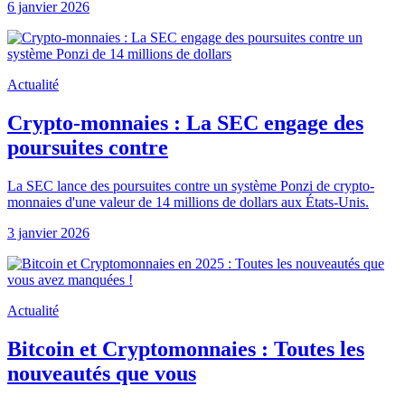
6 janvier 2026
Actualité
Crypto-monnaies : La SEC engage des
poursuites contre
La SEC lance des poursuites contre un système Ponzi de crypto-
monnaies d'une valeur de 14 millions de dollars aux États-Unis.
3 janvier 2026
Actualité
Bitcoin et Cryptomonnaies : Toutes les
nouveautés que vous