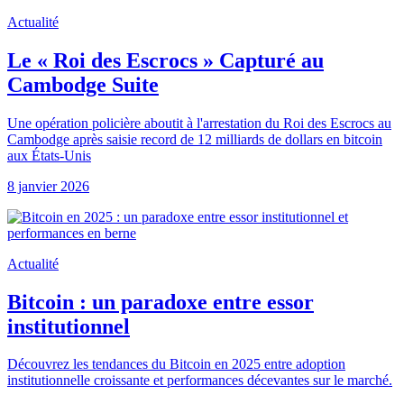
Actualité
Le « Roi des Escrocs » Capturé au
Cambodge Suite
Une opération policière aboutit à l'arrestation du Roi des Escrocs au
Cambodge après saisie record de 12 milliards de dollars en bitcoin
aux États-Unis
8 janvier 2026
Actualité
Bitcoin : un paradoxe entre essor
institutionnel
Découvrez les tendances du Bitcoin en 2025 entre adoption
institutionnelle croissante et performances décevantes sur le marché.