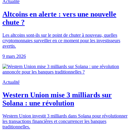
Actualité
Altcoins en alerte : vers une nouvelle
chute ?
Les altcoins sont-ils sur le point de chuter à nouveau, quelles
cryptomonnaies surveiller en ce moment pour les investisseurs
avertis.
9 mars 2026
Actualité
Western Union mise 3 milliards sur
Solana : une révolution
Western Union investit 3 milliards dans Solana pour révolutionner
les transactions financières et concurrencer les banques
traditionnelles.