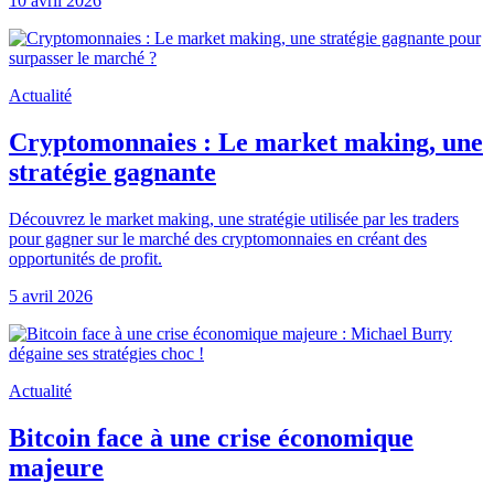
10 avril 2026
Actualité
Cryptomonnaies : Le market making, une
stratégie gagnante
Découvrez le market making, une stratégie utilisée par les traders
pour gagner sur le marché des cryptomonnaies en créant des
opportunités de profit.
5 avril 2026
Actualité
Bitcoin face à une crise économique
majeure