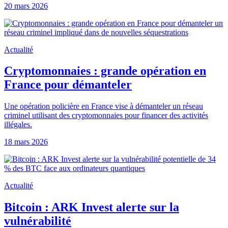
20 mars 2026
Actualité
Cryptomonnaies : grande opération en
France pour démanteler
Une opération policière en France vise à démanteler un réseau
criminel utilisant des cryptomonnaies pour financer des activités
illégales.
18 mars 2026
Actualité
Bitcoin : ARK Invest alerte sur la
vulnérabilité