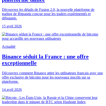
Découvrez les détails de Fusion 2.0, la nouvelle plateforme de
trading de Bitpanda conçue pour les traders expérimentés et
débutants.
15 avril 2026
Actualité
Binance séduit la France : une offre
exceptionnelle
Découvrez comment Binance attire les utilisateurs français avec une
offre exclusive de bitcoins pour les nouveaux inscrits sur sa
plateforme.
14 avril 2026