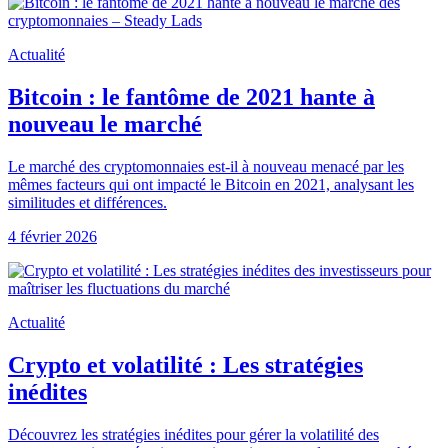
Actualité
Bitcoin : le fantôme de 2021 hante à
nouveau le marché
Le marché des cryptomonnaies est-il à nouveau menacé par les
mêmes facteurs qui ont impacté le Bitcoin en 2021, analysant les
similitudes et différences.
4 février 2026
Actualité
Crypto et volatilité : Les stratégies
inédites
Découvrez les stratégies inédites pour gérer la volatilité des